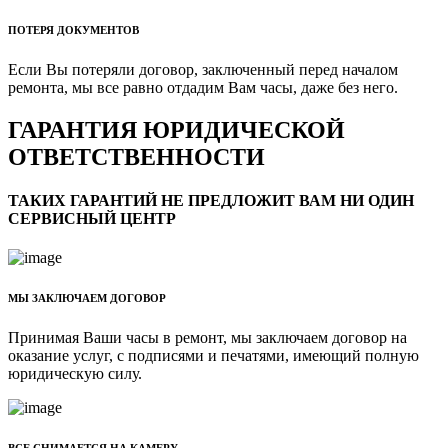
ПОТЕРЯ ДОКУМЕНТОВ
Если Вы потеряли договор, заключенный перед началом
ремонта, мы все равно отдадим Вам часы, даже без него.
ГАРАНТИЯ ЮРИДИЧЕСКОЙ
ОТВЕТСТВЕННОСТИ
ТАКИХ ГАРАНТИЙ НЕ ПРЕДЛОЖИТ ВАМ НИ ОДИН
СЕРВИСНЫЙ ЦЕНТР
МЫ ЗАКЛЮЧАЕМ ДОГОВОР
Принимая Ваши часы в ремонт, мы заключаем договор на
оказание услуг, с подписями и печатями, имеющий полную
юридическую силу.