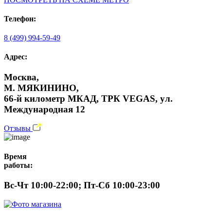
Телефон:
8 (499) 994-59-49
Адрес:
Москва,
М. МЯКИНИНО,
66-й километр МКАД, ТРК VEGAS, ул.
Международная 12
Отзывы
Время
работы:
Вс-Чт 10:00-22:00; Пт-Сб 10:00-23:00