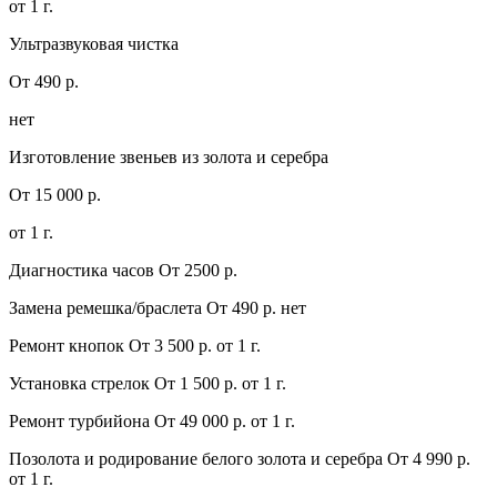
от 1 г.
Ультразвуковая чистка
От 490 р.
нет
Изготовление звеньев из золота и серебра
От 15 000 р.
от 1 г.
Диагностика часов
От 2500 р.
Замена ремешка/браслета
От 490 р.
нет
Ремонт кнопок
От 3 500 р.
от 1 г.
Установка стрелок
От 1 500 р.
от 1 г.
Ремонт турбийона
От 49 000 р.
от 1 г.
Позолота и родирование белого золота и серебра
От 4 990 р.
от 1 г.