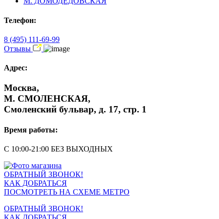
М. ДОМОДЕДОВСКАЯ
Телефон:
8 (495) 111-69-99
Отзывы
Адрес:
Москва,
М. СМОЛЕНСКАЯ,
Смоленский бульвар, д. 17, стр. 1
Время работы:
С 10:00-21:00 БЕЗ ВЫХОДНЫХ
ОБРАТНЫЙ ЗВОНОК!
КАК ДОБРАТЬСЯ
ПОСМОТРЕТЬ НА СХЕМЕ МЕТРО
ОБРАТНЫЙ ЗВОНОК!
КАК ДОБРАТЬСЯ