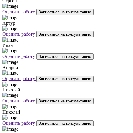
Сергей
Оценить работу
Записаться на консультацию
Артур
Оценить работу
Записаться на консультацию
Иван
Оценить работу
Записаться на консультацию
Андрей
Оценить работу
Записаться на консультацию
Николай
Оценить работу
Записаться на консультацию
Николай
Оценить работу
Записаться на консультацию