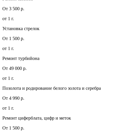
От 3 500 р.
от 1 г.
Установка стрелок
От 1 500 р.
от 1 г.
Ремонт турбийона
От 49 000 р.
от 1 г.
Позолота и родирование белого золота и серебра
От 4 990 р.
от 1 г.
Ремонт циферблата, цифр и меток
От 1 500 р.