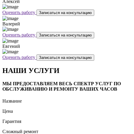
Алексей
Оценить работу
Записаться на консультацию
Валерий
Оценить работу
Записаться на консультацию
Евгений
Оценить работу
Записаться на консультацию
НАШИ УСЛУГИ
МЫ ПРЕДОСТАВЛЯЕМ ВЕСЬ СПЕКТР УСЛУГ ПО
ОБСЛУЖИВАНИЮ И РЕМОНТУ ВАШИХ ЧАСОВ
Название
Цена
Гарантия
Сложный ремонт