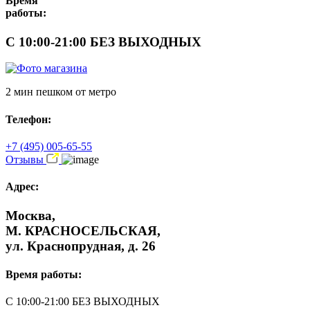
Время
работы:
С 10:00-21:00 БЕЗ ВЫХОДНЫХ
2 мин пешком от метро
Телефон:
+7 (495) 005-65-55
Отзывы
Адрес:
Москва,
М. КРАСНОСЕЛЬСКАЯ,
ул. Краснопрудная, д. 26
Время работы:
С 10:00-21:00 БЕЗ ВЫХОДНЫХ