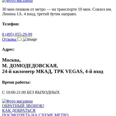
30 мин пешком от метро — на транспорте 10 мин. Совхоз им.
Ленина 1А. 4 вход, третий бутик направо.
Телефон:
8 (495) 055-29-99
Отзывы
Адрес:
Москва,
М. ДОМОДЕДОВСКАЯ,
24-й километр МКАД, ТРК VEGAS, 4-й вход
Время работы:
С 10:00-21:00 БЕЗ ВЫХОДНЫХ
ОБРАТНЫЙ ЗВОНОК!
КАК ДОБРАТЬСЯ
ПОСМОТРЕТЬ НА СХЕМЕ МЕТРО