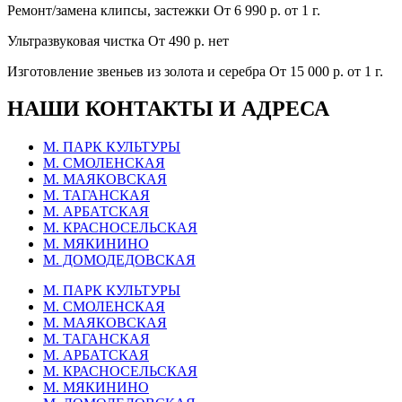
Ремонт/замена клипсы, застежки
От 6 990 р.
от 1 г.
Ультразвуковая чистка
От 490 р.
нет
Изготовление звеньев из золота и серебра
От 15 000 р.
от 1 г.
НАШИ КОНТАКТЫ И АДРЕСА
М. ПАРК КУЛЬТУРЫ
М. СМОЛЕНСКАЯ
М. МАЯКОВСКАЯ
М. ТАГАНСКАЯ
М. АРБАТСКАЯ
М. КРАСНОСЕЛЬСКАЯ
М. МЯКИНИНО
М. ДОМОДЕДОВСКАЯ
М. ПАРК КУЛЬТУРЫ
М. СМОЛЕНСКАЯ
М. МАЯКОВСКАЯ
М. ТАГАНСКАЯ
М. АРБАТСКАЯ
М. КРАСНОСЕЛЬСКАЯ
М. МЯКИНИНО