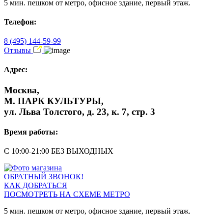
5 мин. пешком от метро, офисное здание, первый этаж.
Телефон:
8 (495) 144-59-99
Отзывы
Адрес:
Москва,
М. ПАРК КУЛЬТУРЫ,
ул. Льва Толстого, д. 23, к. 7, стр. 3
Время работы:
С 10:00-21:00 БЕЗ ВЫХОДНЫХ
ОБРАТНЫЙ ЗВОНОК!
КАК ДОБРАТЬСЯ
ПОСМОТРЕТЬ НА СХЕМЕ МЕТРО
5 мин. пешком от метро, офисное здание, первый этаж.