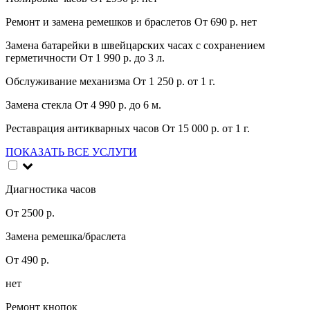
Ремонт и замена ремешков и браслетов
От 690 р.
нет
Замена батарейки в швейцарских часах с сохранением
герметичности
От 1 990 р.
до 3 л.
Обслуживание механизма
От 1 250 р.
от 1 г.
Замена стекла
От 4 990 р.
до 6 м.
Реставрация антикварных часов
От 15 000 р.
от 1 г.
ПОКАЗАТЬ ВСЕ УСЛУГИ
Диагностика часов
От 2500 р.
Замена ремешка/браслета
От 490 р.
нет
Ремонт кнопок