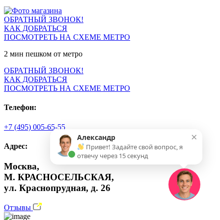
ОБРАТНЫЙ ЗВОНОК!
КАК ДОБРАТЬСЯ
ПОСМОТРЕТЬ НА СХЕМЕ МЕТРО
2 мин пешком от метро
ОБРАТНЫЙ ЗВОНОК!
КАК ДОБРАТЬСЯ
ПОСМОТРЕТЬ НА СХЕМЕ МЕТРО
Телефон:
+7 (495) 005-65-55
×
Александр
Адрес:
Привет! Задайте свой вопрос, я
отвечу через 15 секунд
Москва,
М. КРАСНОСЕЛЬСКАЯ,
ул. Краснопрудная, д. 26
Отзывы