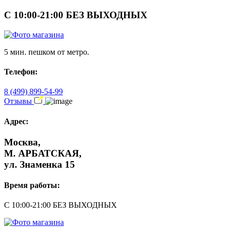
С 10:00-21:00 БЕЗ ВЫХОДНЫХ
5 мин. пешком от метро.
Телефон:
8 (499) 899-54-99
Отзывы
Адрес:
Москва,
М. АРБАТСКАЯ,
ул. Знаменка 15
Время работы:
С 10:00-21:00 БЕЗ ВЫХОДНЫХ