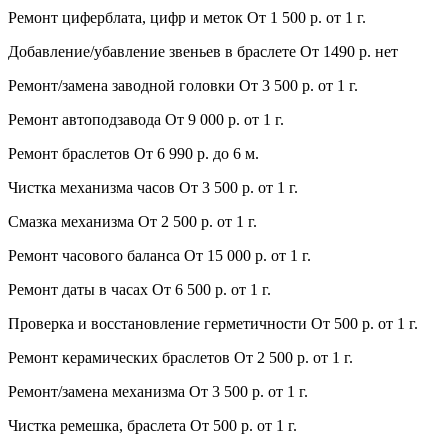
Ремонт циферблата, цифр и меток
От 1 500 р.
от 1 г.
Добавление/убавление звеньев в браслете
От 1490 р.
нет
Ремонт/замена заводной головки
От 3 500 р.
от 1 г.
Ремонт автоподзавода
От 9 000 р.
от 1 г.
Ремонт браслетов
От 6 990 р.
до 6 м.
Чистка механизма часов
От 3 500 р.
от 1 г.
Смазка механизма
От 2 500 р.
от 1 г.
Ремонт часового баланса
От 15 000 р.
от 1 г.
Ремонт даты в часах
От 6 500 р.
от 1 г.
Проверка и восстановление герметичности
От 500 р.
от 1 г.
Ремонт керамических браслетов
От 2 500 р.
от 1 г.
Ремонт/замена механизма
От 3 500 р.
от 1 г.
Чистка ремешка, браслета
От 500 р.
от 1 г.