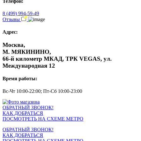
Телефон:
8 (499) 994-59-49
Отзывы
Адрес:
Москва,
М. МЯКИНИНО,
66-й километр МКАД, ТРК VEGAS, ул.
Международная 12
Время работы:
Вс-Чт 10:00-22:00; Пт-Сб 10:00-23:00
ОБРАТНЫЙ ЗВОНОК!
КАК ДОБРАТЬСЯ
ПОСМОТРЕТЬ НА СХЕМЕ МЕТРО
ОБРАТНЫЙ ЗВОНОК!
КАК ДОБРАТЬСЯ
ПОСМОТРЕТЬ НА СХЕМЕ МЕТРО