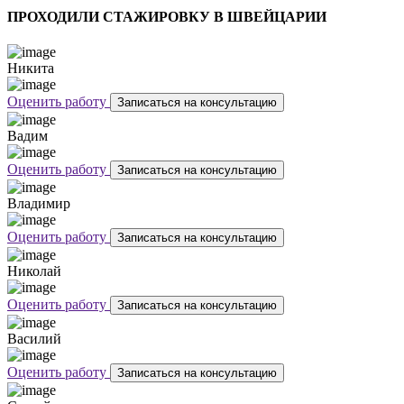
ПРОХОДИЛИ СТАЖИРОВКУ В ШВЕЙЦАРИИ
Никита
Оценить работу
Записаться на консультацию
Вадим
Оценить работу
Записаться на консультацию
Владимир
Оценить работу
Записаться на консультацию
Николай
Оценить работу
Записаться на консультацию
Василий
Оценить работу
Записаться на консультацию