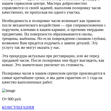
нашем сервисном центре. Мастера добросовестно
справляются со своей задачей, выполняя полировку часов
качественно, не пропуская ни одного участка.
Необходимость в полировке часов возникает как правило
после механического воздействия — при соприкосновении с
поручнем, ключами в вашем кармане, и прочими твердыми
предметами. На поверхности образовываются сколы,
трещины, выбоины. Но если повреждения слишком глубоки,
возможно Вам придется подумать о замене деталей. Эту
услугу так же могут оказать у нас.
Эта процедура актуальна при реставрации, или же перед
продажей часов. После полировки они будут выглядеть, как
новые. Это значительно увеличит их стоимость.
Полировка часов в нашем сервисном центре производится в
самые кратчайшие сроки, и мы даем гарантию от 1 года на
качество выполненных работ.
От 900 руб.
КОНСУЛЬТАЦИЯ