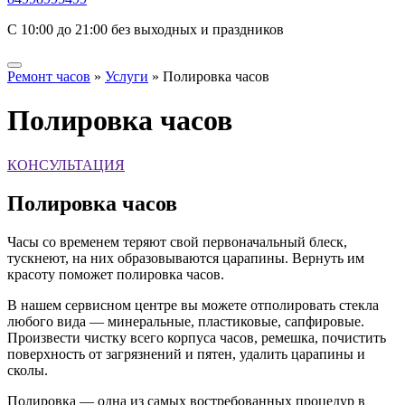
С 10:00 до 21:00 без выходных и праздников
Ремонт часов
»
Услуги
»
Полировка часов
Полировка часов
КОНСУЛЬТАЦИЯ
Полировка часов
Часы со временем теряют свой первоначальный блеск,
тускнеют, на них образовываются царапины. Вернуть им
красоту поможет полировка часов.
В нашем сервисном центре вы можете отполировать стекла
любого вида — минеральные, пластиковые, сапфировые.
Произвести чистку всего корпуса часов, ремешка, почистить
поверхность от загрязнений и пятен, удалить царапины и
сколы.
Полировка — одна из самых востребованных процедур в