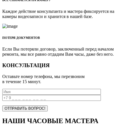
ВСЕ СНИМАЕТСЯ НА КАМЕРУ
Каждое действие консультанта и мастера фиксируется на
камеры видеозаписи и хранится в нашей базе.
ПОТЕРЯ ДОКУМЕНТОВ
Если Вы потеряли договор, заключенный перед началом
ремонта, мы все равно отдадим Вам часы, даже без него.
КОНСУЛЬТАЦИЯ
Оставьте номер телефона, мы перезвоним
в течение 15 минут.
НАШИ ЧАСОВЫЕ МАСТЕРА