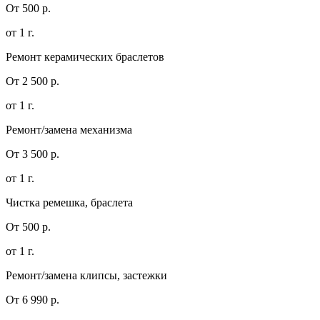
От 500 р.
от 1 г.
Ремонт керамических браслетов
От 2 500 р.
от 1 г.
Ремонт/замена механизма
От 3 500 р.
от 1 г.
Чистка ремешка, браслета
От 500 р.
от 1 г.
Ремонт/замена клипсы, застежки
От 6 990 р.