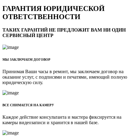
ГАРАНТИЯ ЮРИДИЧЕСКОЙ
ОТВЕТСТВЕННОСТИ
ТАКИХ ГАРАНТИЙ НЕ ПРЕДЛОЖИТ ВАМ НИ ОДИН
СЕРВИСНЫЙ ЦЕНТР
МЫ ЗАКЛЮЧАЕМ ДОГОВОР
Принимая Ваши часы в ремонт, мы заключаем договор на
оказание услуг, с подписями и печатями, имеющий полную
юридическую силу.
ВСЕ СНИМАЕТСЯ НА КАМЕРУ
Каждое действие консультанта и мастера фиксируется на
камеры видеозаписи и хранится в нашей базе.