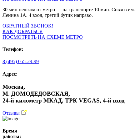
30 мин пешком от метро — на транспорте 10 мин. Совхоз им.
Ленина 1А. 4 вход, третий бутик направо.
ОБРАТНЫЙ ЗВОНОК!
КАК ДОБРАТЬСЯ
ПОСМОТРЕТЬ НА СХЕМЕ МЕТРО
Телефон:
8 (495) 055-29-99
Адрес:
Москва,
М. ДОМОДЕДОВСКАЯ,
24-й километр МКАД, ТРК VEGAS, 4-й вход
Отзывы
Время
работы: