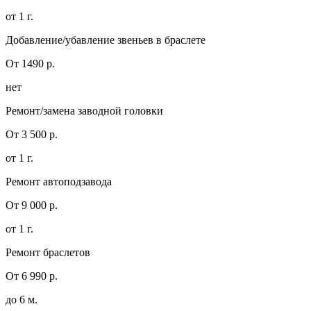
от 1 г.
Добавление/убавление звеньев в браслете
От 1490 р.
нет
Ремонт/замена заводной головки
От 3 500 р.
от 1 г.
Ремонт автоподзавода
От 9 000 р.
от 1 г.
Ремонт браслетов
От 6 990 р.
до 6 м.