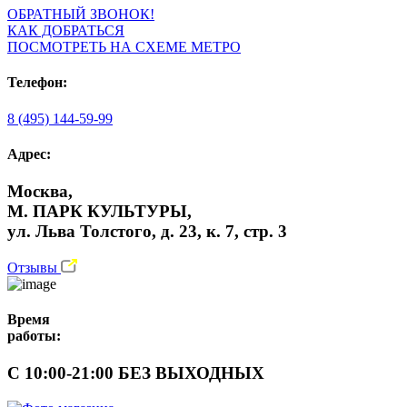
ОБРАТНЫЙ ЗВОНОК!
КАК ДОБРАТЬСЯ
ПОСМОТРЕТЬ НА СХЕМЕ МЕТРО
Телефон:
8 (495) 144-59-99
Адрес:
Москва,
М. ПАРК КУЛЬТУРЫ,
ул. Льва Толстого, д. 23, к. 7, стр. 3
Отзывы
Время
работы:
С 10:00-21:00 БЕЗ ВЫХОДНЫХ