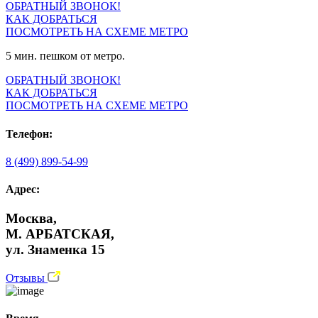
ОБРАТНЫЙ ЗВОНОК!
КАК ДОБРАТЬСЯ
ПОСМОТРЕТЬ НА СХЕМЕ МЕТРО
5 мин. пешком от метро.
ОБРАТНЫЙ ЗВОНОК!
КАК ДОБРАТЬСЯ
ПОСМОТРЕТЬ НА СХЕМЕ МЕТРО
Телефон:
8 (499) 899-54-99
Адрес:
Москва,
М. АРБАТСКАЯ,
ул. Знаменка 15
Отзывы