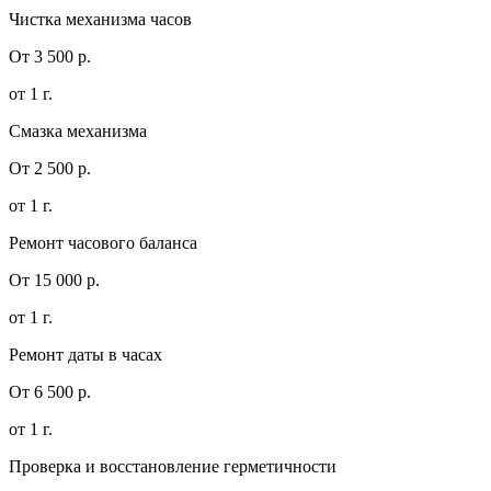
Чистка механизма часов
От 3 500 р.
от 1 г.
Смазка механизма
От 2 500 р.
от 1 г.
Ремонт часового баланса
От 15 000 р.
от 1 г.
Ремонт даты в часах
От 6 500 р.
от 1 г.
Проверка и восстановление герметичности