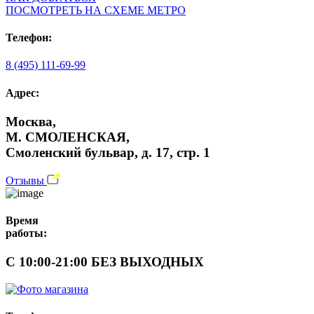
ПОСМОТРЕТЬ НА СХЕМЕ МЕТРО
Телефон:
8 (495) 111-69-99
Адрес:
Москва,
М. СМОЛЕНСКАЯ,
Смоленский бульвар, д. 17, стр. 1
Отзывы
Время
работы:
С 10:00-21:00 БЕЗ ВЫХОДНЫХ