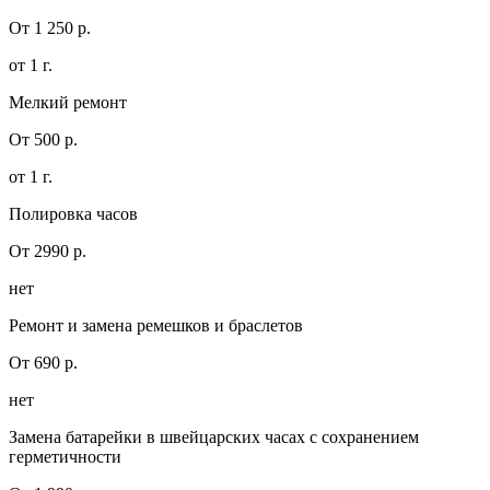
От 1 250 р.
от 1 г.
Мелкий ремонт
От 500 р.
от 1 г.
Полировка часов
От 2990 р.
нет
Ремонт и замена ремешков и браслетов
От 690 р.
нет
Замена батарейки в швейцарских часах с сохранением
герметичности