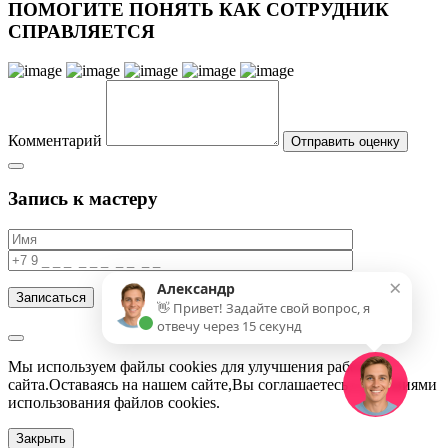
ПОМОГИТЕ ПОНЯТЬ КАК СОТРУДНИК
СПРАВЛЯЕТСЯ
Комментарий
Запись к мастеру
×
Александр
👋 Привет! Задайте свой вопрос, я
отвечу через 15 секунд
Мы используем файлы cookies для улучшения работы
сайта.Оставаясь на нашем сайте,Вы соглашаетесь с условиями
использования файлов cookies.
Закрыть