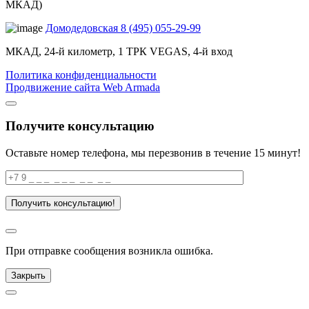
МКАД)
Домодедовская
8 (495) 055-29-99
МКАД, 24-й километр, 1 ТРК VEGAS, 4-й вход
Политика конфиденциальности
Продвижение сайта Web Armada
Получите консультацию
Оставьте номер телефона, мы перезвонив в течение 15 минут!
При отправке сообщения возникла ошибка.