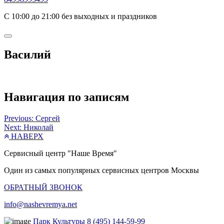
С 10:00 до 21:00 без выходных и праздников
Василий
Навигация по записям
Previous:
Сергей
Next:
Николай
НАВЕРХ
Сервисный центр "Наше Время"
Один из самых популярных сервисных центров Москвы
ОБРАТНЫЙ ЗВОНОК
info@nashevremya.net
Парк Культуры
8 (495) 144-59-99