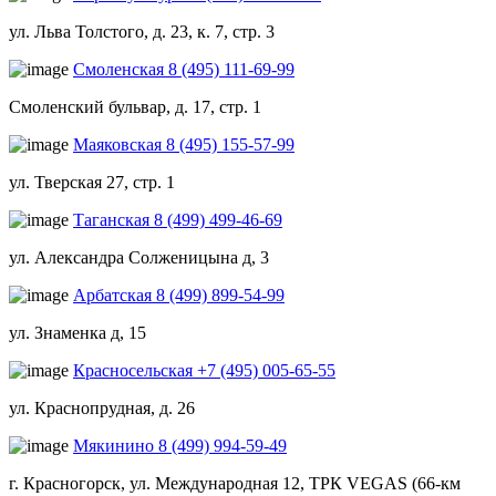
ул. Льва Толстого, д. 23, к. 7, стр. 3
Смоленская
8 (495) 111-69-99
Смоленский бульвар, д. 17, стр. 1
Маяковская
8 (495) 155-57-99
ул. Тверская 27, стр. 1
Таганская
8 (499) 499-46-69
ул. Александра Солженицына д, 3
Арбатская
8 (499) 899-54-99
ул. Знаменка д, 15
Красносельская
+7 (495) 005-65-55
ул. Краснопрудная, д. 26
Мякинино
8 (499) 994-59-49
г. Красногорск, ул. Международная 12, ТРК VEGAS (66-км