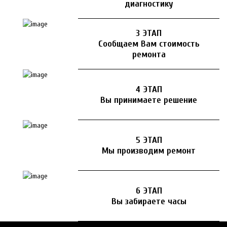
диагностику
3 ЭТАП
Сообщаем Вам стоимость
ремонта
4 ЭТАП
Вы принимаете решение
5 ЭТАП
Мы производим ремонт
6 ЭТАП
Вы забираете часы