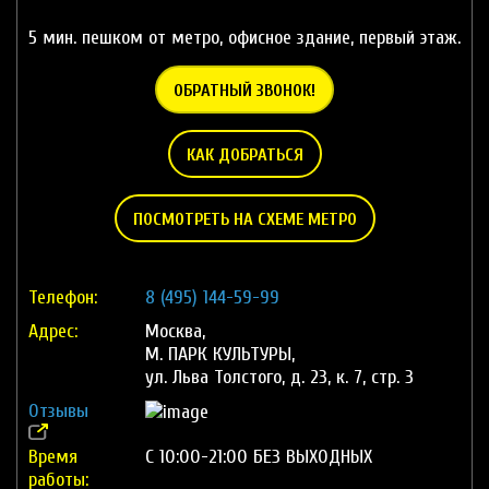
5 мин. пешком от метро, офисное здание, первый этаж.
ОБРАТНЫЙ ЗВОНОК!
КАК ДОБРАТЬСЯ
ПОСМОТРЕТЬ НА СХЕМЕ МЕТРО
Телефон:
8 (495) 144-59-99
Адрес:
Москва,
М. ПАРК КУЛЬТУРЫ,
ул. Льва Толстого, д. 23, к. 7, стр. 3
Отзывы
Время
С 10:00-21:00 БЕЗ ВЫХОДНЫХ
работы: