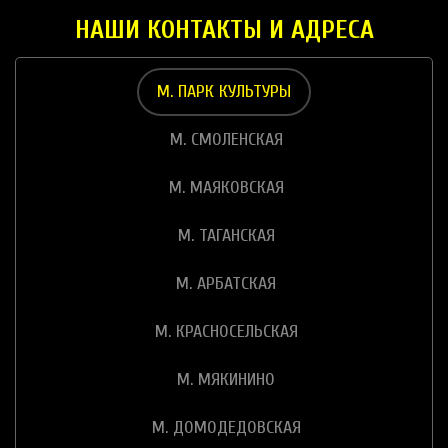
НАШИ КОНТАКТЫ И АДРЕСА
М. ПАРК КУЛЬТУРЫ
М. СМОЛЕНСКАЯ
М. МАЯКОВСКАЯ
М. ТАГАНСКАЯ
М. АРБАТСКАЯ
М. КРАСНОСЕЛЬСКАЯ
М. МЯКИНИНО
М. ДОМОДЕДОВСКАЯ