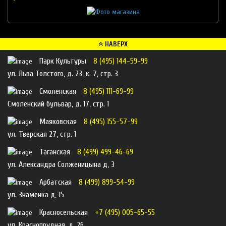
НАВЕРХ
Парк Культуры
8 (495) 144-59-99
ул. Льва Толстого, д. 23, к. 7, стр. 3
Смоленская
8 (495) 111-69-99
Смоленский бульвар, д. 17, стр. 1
Маяковская
8 (495) 155-57-99
ул. Тверская 27, стр. 1
Таганская
8 (499) 499-46-69
ул. Александра Солженицына д, 3
Арбатская
8 (499) 899-54-99
ул. Знаменка д, 15
Красносельская
+7 (495) 005-65-55
ул. Краснопрудная, д. 26