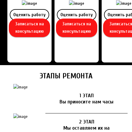
Оценить работу
Оценить работу
Оценить ра
Записаться на
Записаться на
Записаться
консультацию
консультацию
консульта
ЭТАПЫ РЕМОНТА
1 ЭТАП
Вы приносите нам часы
2 ЭТАП
Мы оставляем их на