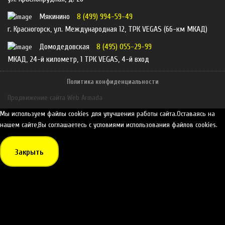
Мякинино
8 (499) 994-59-49
г. Красногорск, ул. Международная 12, ТРК VEGAS (66-км МКАД)
Домодедовская
8 (495) 055-29-99
МКАД, 24-й километр, 1 ТРК VEGAS, 4-й вход
Политика конфиденциальности
Продвижение сайта Web Armada
Мы используем файлы cookies для улучшения работы сайта.Оставаясь на
нашем сайте,Вы соглашаетесь с условиями использования файлов cookies.
Закрыть