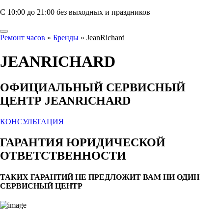
С 10:00 до 21:00 без выходных и праздников
Ремонт часов
»
Бренды
»
JeanRichard
JEANRICHARD
ОФИЦИАЛЬНЫЙ СЕРВИСНЫЙ
ЦЕНТР JEANRICHARD
КОНСУЛЬТАЦИЯ
ГАРАНТИЯ ЮРИДИЧЕСКОЙ
ОТВЕТСТВЕННОСТИ
ТАКИХ ГАРАНТИЙ НЕ ПРЕДЛОЖИТ ВАМ НИ ОДИН
СЕРВИСНЫЙ ЦЕНТР