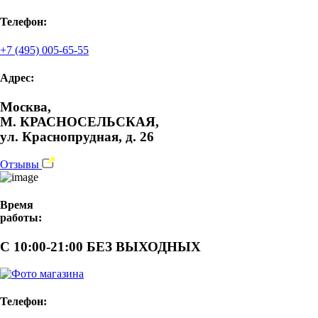
Телефон:
+7 (495) 005-65-55
Адрес:
Москва,
М. КРАСНОСЕЛЬСКАЯ,
ул. Краснопрудная, д. 26
Отзывы
Время
работы:
С 10:00-21:00 БЕЗ ВЫХОДНЫХ
Телефон: