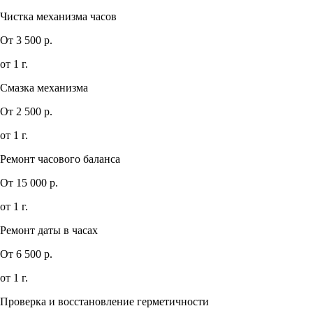
Чистка механизма часов
От 3 500 р.
от 1 г.
Смазка механизма
От 2 500 р.
от 1 г.
Ремонт часового баланса
От 15 000 р.
от 1 г.
Ремонт даты в часах
От 6 500 р.
от 1 г.
Проверка и восстановление герметичности