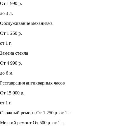
От 1 990 р.
до 3 л.
Обслуживание механизма
От 1 250 р.
от 1 г.
Замена стекла
От 4 990 р.
до 6 м.
Реставрация антикварных часов
От 15 000 р.
от 1 г.
Сложный ремонт
От 1 250 р.
от 1 г.
Мелкий ремонт
От 500 р.
от 1 г.