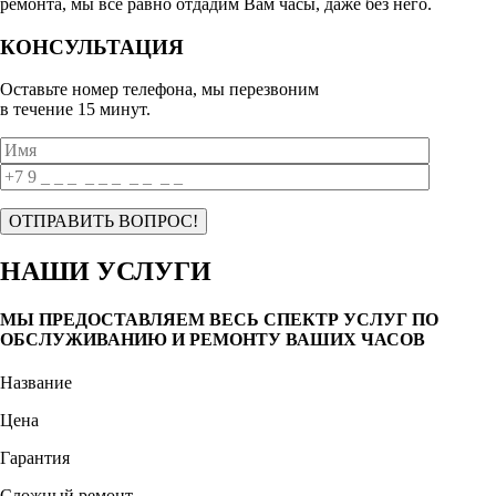
ремонта, мы все равно отдадим Вам часы, даже без него.
КОНСУЛЬТАЦИЯ
Оставьте номер телефона, мы перезвоним
в течение 15 минут.
НАШИ УСЛУГИ
МЫ ПРЕДОСТАВЛЯЕМ ВЕСЬ СПЕКТР УСЛУГ ПО
ОБСЛУЖИВАНИЮ И РЕМОНТУ ВАШИХ ЧАСОВ
Название
Цена
Гарантия
Сложный ремонт