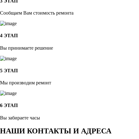
3 ЭТАП
Сообщаем Вам стоимость ремонта
4 ЭТАП
Вы принимаете решение
5 ЭТАП
Мы производим ремонт
6 ЭТАП
Вы забираете часы
НАШИ КОНТАКТЫ И АДРЕСА