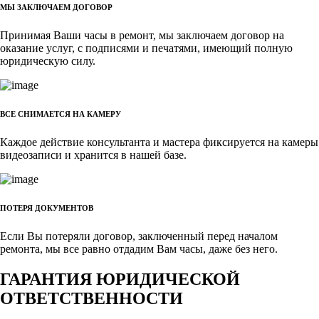
МЫ ЗАКЛЮЧАЕМ ДОГОВОР
Принимая Ваши часы в ремонт, мы заключаем договор на
оказание услуг, с подписями и печатями, имеющий полную
юридическую силу.
ВСЕ СНИМАЕТСЯ НА КАМЕРУ
Каждое действие консультанта и мастера фиксируется на камеры
видеозаписи и хранится в нашей базе.
ПОТЕРЯ ДОКУМЕНТОВ
Если Вы потеряли договор, заключенный перед началом
ремонта, мы все равно отдадим Вам часы, даже без него.
ГАРАНТИЯ ЮРИДИЧЕСКОЙ
ОТВЕТСТВЕННОСТИ