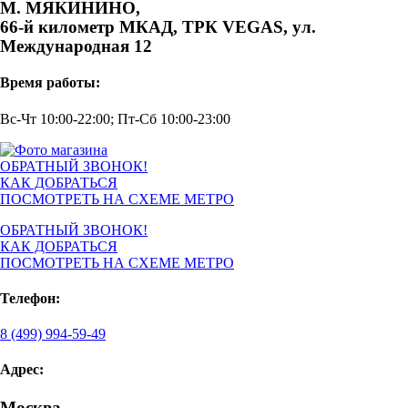
М. МЯКИНИНО,
66-й километр МКАД, ТРК VEGAS, ул.
Международная 12
Время работы:
Вс-Чт 10:00-22:00; Пт-Сб 10:00-23:00
ОБРАТНЫЙ ЗВОНОК!
КАК ДОБРАТЬСЯ
ПОСМОТРЕТЬ НА СХЕМЕ МЕТРО
ОБРАТНЫЙ ЗВОНОК!
КАК ДОБРАТЬСЯ
ПОСМОТРЕТЬ НА СХЕМЕ МЕТРО
Телефон:
8 (499) 994-59-49
Адрес:
Москва,