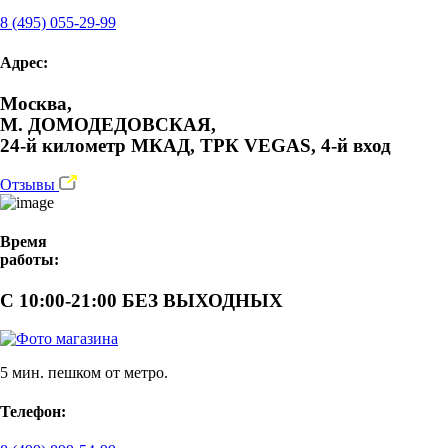
8 (495) 055-29-99
Адрес:
Москва,
М. ДОМОДЕДОВСКАЯ,
24-й километр МКАД, ТРК VEGAS, 4-й вход
Отзывы
Время
работы:
С 10:00-21:00 БЕЗ ВЫХОДНЫХ
5 мин. пешком от метро.
Телефон: