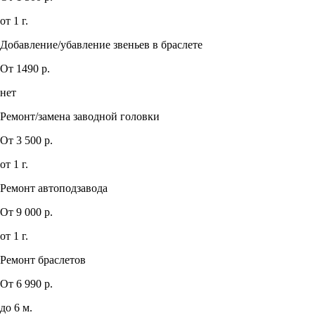
от 1 г.
Добавление/убавление звеньев в браслете
От 1490 р.
нет
Ремонт/замена заводной головки
От 3 500 р.
от 1 г.
Ремонт автоподзавода
От 9 000 р.
от 1 г.
Ремонт браслетов
От 6 990 р.
до 6 м.