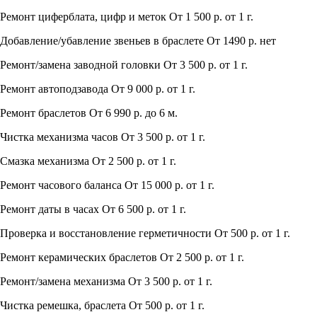
Ремонт циферблата, цифр и меток
От 1 500 р.
от 1 г.
Добавление/убавление звеньев в браслете
От 1490 р.
нет
Ремонт/замена заводной головки
От 3 500 р.
от 1 г.
Ремонт автоподзавода
От 9 000 р.
от 1 г.
Ремонт браслетов
От 6 990 р.
до 6 м.
Чистка механизма часов
От 3 500 р.
от 1 г.
Смазка механизма
От 2 500 р.
от 1 г.
Ремонт часового баланса
От 15 000 р.
от 1 г.
Ремонт даты в часах
От 6 500 р.
от 1 г.
Проверка и восстановление герметичности
От 500 р.
от 1 г.
Ремонт керамических браслетов
От 2 500 р.
от 1 г.
Ремонт/замена механизма
От 3 500 р.
от 1 г.
Чистка ремешка, браслета
От 500 р.
от 1 г.