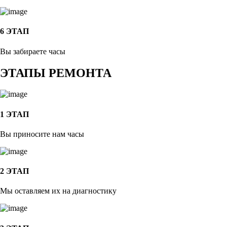
6 ЭТАП
Вы забираете часы
ЭТАПЫ РЕМОНТА
1 ЭТАП
Вы приносите нам часы
2 ЭТАП
Мы оставляем их на диагностику