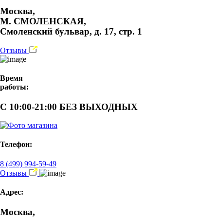
Москва,
М. СМОЛЕНСКАЯ,
Смоленский бульвар, д. 17, стр. 1
Отзывы
Время
работы:
С 10:00-21:00 БЕЗ ВЫХОДНЫХ
Телефон:
8 (499) 994-59-49
Отзывы
Адрес:
Москва,