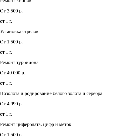
Ремонт кнопок
От 3 500 р.
от 1 г.
Установка стрелок
От 1 500 р.
от 1 г.
Ремонт турбийона
От 49 000 р.
от 1 г.
Позолота и родирование белого золота и серебра
От 4 990 р.
от 1 г.
Ремонт циферблата, цифр и меток
От 1 500 р.