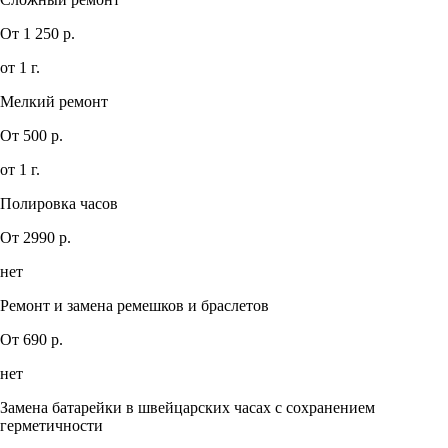
От 1 250 р.
от 1 г.
Мелкий ремонт
От 500 р.
от 1 г.
Полировка часов
От 2990 р.
нет
Ремонт и замена ремешков и браслетов
От 690 р.
нет
Замена батарейки в швейцарских часах с сохранением
герметичности