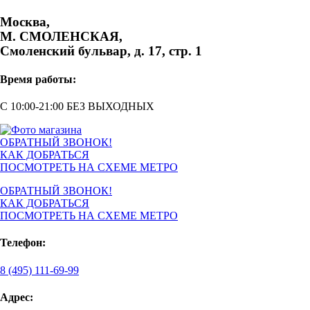
Москва,
М. СМОЛЕНСКАЯ,
Смоленский бульвар, д. 17, стр. 1
Время работы:
С 10:00-21:00 БЕЗ ВЫХОДНЫХ
ОБРАТНЫЙ ЗВОНОК!
КАК ДОБРАТЬСЯ
ПОСМОТРЕТЬ НА СХЕМЕ МЕТРО
ОБРАТНЫЙ ЗВОНОК!
КАК ДОБРАТЬСЯ
ПОСМОТРЕТЬ НА СХЕМЕ МЕТРО
Телефон:
8 (495) 111-69-99
Адрес: