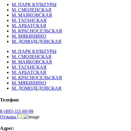
М. ПАРК КУЛЬТУРЫ
М. СМОЛЕНСКАЯ
М. МАЯКОВСКАЯ
М. ТАГАНСКАЯ
М. АРБАТСКАЯ
М. КРАСНОСЕЛЬСКАЯ
М. МЯКИНИНО
М. ДОМОДЕДОВСКАЯ
М. ПАРК КУЛЬТУРЫ
М. СМОЛЕНСКАЯ
М. МАЯКОВСКАЯ
М. ТАГАНСКАЯ
М. АРБАТСКАЯ
М. КРАСНОСЕЛЬСКАЯ
М. МЯКИНИНО
М. ДОМОДЕДОВСКАЯ
Телефон:
8 (495) 111-69-99
Отзывы
Адрес: