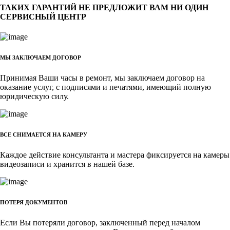
ТАКИХ ГАРАНТИЙ НЕ ПРЕДЛОЖИТ ВАМ НИ ОДИН
СЕРВИСНЫЙ ЦЕНТР
МЫ ЗАКЛЮЧАЕМ ДОГОВОР
Принимая Ваши часы в ремонт, мы заключаем договор на
оказание услуг, с подписями и печатями, имеющий полную
юридическую силу.
ВСЕ СНИМАЕТСЯ НА КАМЕРУ
Каждое действие консультанта и мастера фиксируется на камеры
видеозаписи и хранится в нашей базе.
ПОТЕРЯ ДОКУМЕНТОВ
Если Вы потеряли договор, заключенный перед началом