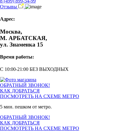
8 (499) 899-54-99
Отзывы
Адрес:
Москва,
М. АРБАТСКАЯ,
ул. Знаменка 15
Время работы:
С 10:00-21:00 БЕЗ ВЫХОДНЫХ
ОБРАТНЫЙ ЗВОНОК!
КАК ДОБРАТЬСЯ
ПОСМОТРЕТЬ НА СХЕМЕ МЕТРО
5 мин. пешком от метро.
ОБРАТНЫЙ ЗВОНОК!
КАК ДОБРАТЬСЯ
ПОСМОТРЕТЬ НА СХЕМЕ МЕТРО