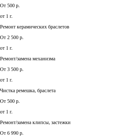
От 500 р.
от 1 г.
Ремонт керамических браслетов
От 2 500 р.
от 1 г.
Ремонт/замена механизма
От 3 500 р.
от 1 г.
Чистка ремешка, браслета
От 500 р.
от 1 г.
Ремонт/замена клипсы, застежки
От 6 990 р.