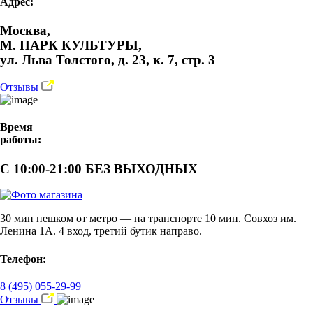
Адрес:
Москва,
М. ПАРК КУЛЬТУРЫ,
ул. Льва Толстого, д. 23, к. 7, стр. 3
Отзывы
Время
работы:
С 10:00-21:00 БЕЗ ВЫХОДНЫХ
30 мин пешком от метро — на транспорте 10 мин. Совхоз им.
Ленина 1А. 4 вход, третий бутик направо.
Телефон:
8 (495) 055-29-99
Отзывы