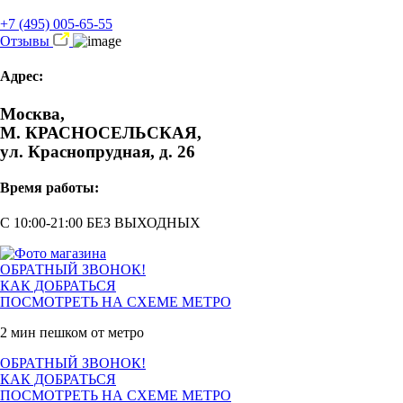
+7 (495) 005-65-55
Отзывы
Адрес:
Москва,
М. КРАСНОСЕЛЬСКАЯ,
ул. Краснопрудная, д. 26
Время работы:
С 10:00-21:00 БЕЗ ВЫХОДНЫХ
ОБРАТНЫЙ ЗВОНОК!
КАК ДОБРАТЬСЯ
ПОСМОТРЕТЬ НА СХЕМЕ МЕТРО
2 мин пешком от метро
ОБРАТНЫЙ ЗВОНОК!
КАК ДОБРАТЬСЯ
ПОСМОТРЕТЬ НА СХЕМЕ МЕТРО