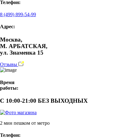
Телефон:
8 (499) 899-54-99
Адрес:
Москва,
М. АРБАТСКАЯ,
ул. Знаменка 15
Отзывы
Время
работы:
С 10:00-21:00 БЕЗ ВЫХОДНЫХ
2 мин пешком от метро
Телефон: