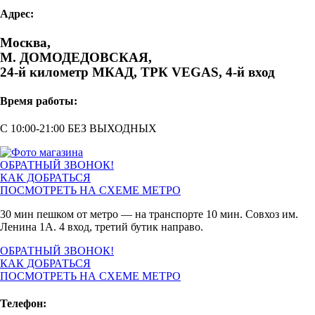
Адрес:
Москва,
М. ДОМОДЕДОВСКАЯ,
24-й километр МКАД, ТРК VEGAS, 4-й вход
Время работы:
С 10:00-21:00 БЕЗ ВЫХОДНЫХ
ОБРАТНЫЙ ЗВОНОК!
КАК ДОБРАТЬСЯ
ПОСМОТРЕТЬ НА СХЕМЕ МЕТРО
30 мин пешком от метро — на транспорте 10 мин. Совхоз им.
Ленина 1А. 4 вход, третий бутик направо.
ОБРАТНЫЙ ЗВОНОК!
КАК ДОБРАТЬСЯ
ПОСМОТРЕТЬ НА СХЕМЕ МЕТРО
Телефон: