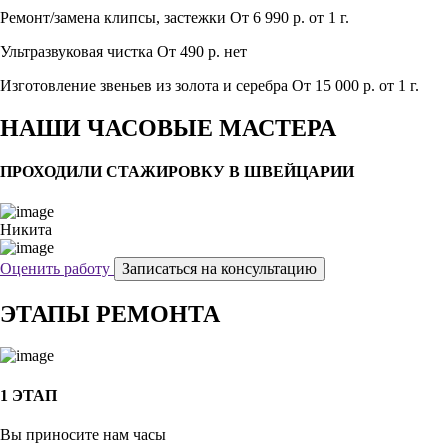
Ремонт/замена клипсы, застежки
От 6 990 р.
от 1 г.
Ультразвуковая чистка
От 490 р.
нет
Изготовление звеньев из золота и серебра
От 15 000 р.
от 1 г.
НАШИ ЧАСОВЫЕ МАСТЕРА
ПРОХОДИЛИ СТАЖИРОВКУ В ШВЕЙЦАРИИ
Никита
Оценить работу
Записаться на консультацию
ЭТАПЫ РЕМОНТА
1 ЭТАП
Вы приносите нам часы