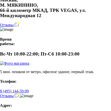
М. МЯКИНИНО,
66-й километр МКАД, ТРК VEGAS, ул.
Международная 12
Отзывы
Время
работы:
Вс-Чт 10:00-22:00; Пт-Сб 10:00-23:00
5 мин. пешком от метро, офисное здание, первый этаж.
Телефон:
8 (495) 144-59-99
Отзывы
Адрес: