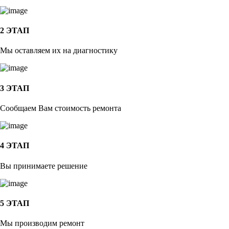
2 ЭТАП
Мы оставляем их на диагностику
3 ЭТАП
Сообщаем Вам стоимость ремонта
4 ЭТАП
Вы принимаете решение
5 ЭТАП
Мы производим ремонт