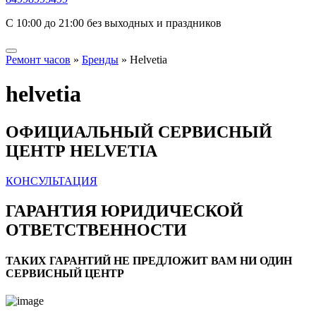
С 10:00 до 21:00 без выходных и праздников
Ремонт часов
»
Бренды
»
Helvetia
helvetia
ОФИЦИАЛЬНЫЙ СЕРВИСНЫЙ
ЦЕНТР HELVETIA
КОНСУЛЬТАЦИЯ
ГАРАНТИЯ ЮРИДИЧЕСКОЙ
ОТВЕТСТВЕННОСТИ
ТАКИХ ГАРАНТИЙ НЕ ПРЕДЛОЖИТ ВАМ НИ ОДИН
СЕРВИСНЫЙ ЦЕНТР