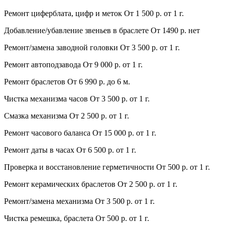
Ремонт циферблата, цифр и меток
От 1 500 р.
от 1 г.
Добавление/убавление звеньев в браслете
От 1490 р.
нет
Ремонт/замена заводной головки
От 3 500 р.
от 1 г.
Ремонт автоподзавода
От 9 000 р.
от 1 г.
Ремонт браслетов
От 6 990 р.
до 6 м.
Чистка механизма часов
От 3 500 р.
от 1 г.
Смазка механизма
От 2 500 р.
от 1 г.
Ремонт часового баланса
От 15 000 р.
от 1 г.
Ремонт даты в часах
От 6 500 р.
от 1 г.
Проверка и восстановление герметичности
От 500 р.
от 1 г.
Ремонт керамических браслетов
От 2 500 р.
от 1 г.
Ремонт/замена механизма
От 3 500 р.
от 1 г.
Чистка ремешка, браслета
От 500 р.
от 1 г.