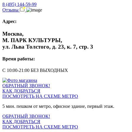
8 (495) 144-59-99
Отзывы
Адрес:
Москва,
М. ПАРК КУЛЬТУРЫ,
ул. Льва Толстого, д. 23, к. 7, стр. 3
Время работы:
С 10:00-21:00 БЕЗ ВЫХОДНЫХ
ОБРАТНЫЙ ЗВОНОК!
КАК ДОБРАТЬСЯ
ПОСМОТРЕТЬ НА СХЕМЕ МЕТРО
5 мин. пешком от метро, офисное здание, первый этаж.
ОБРАТНЫЙ ЗВОНОК!
КАК ДОБРАТЬСЯ
ПОСМОТРЕТЬ НА СХЕМЕ МЕТРО