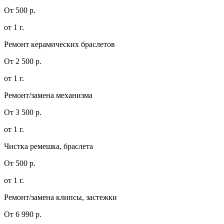
От 500 р.
от 1 г.
Ремонт керамических браслетов
От 2 500 р.
от 1 г.
Ремонт/замена механизма
От 3 500 р.
от 1 г.
Чистка ремешка, браслета
От 500 р.
от 1 г.
Ремонт/замена клипсы, застежки
От 6 990 р.