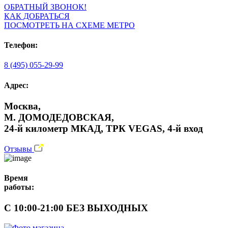
ОБРАТНЫЙ ЗВОНОК!
КАК ДОБРАТЬСЯ
ПОСМОТРЕТЬ НА СХЕМЕ МЕТРО
Телефон:
8 (495) 055-29-99
Адрес:
Москва,
М. ДОМОДЕДОВСКАЯ,
24-й километр МКАД, ТРК VEGAS, 4-й вход
Отзывы
Время
работы:
С 10:00-21:00 БЕЗ ВЫХОДНЫХ