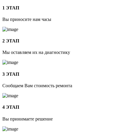
1 ЭТАП
Вы приносите нам часы
2 ЭТАП
Мы оставляем их на диагностику
3 ЭТАП
Сообщаем Вам стоимость ремонта
4 ЭТАП
Вы принимаете решение