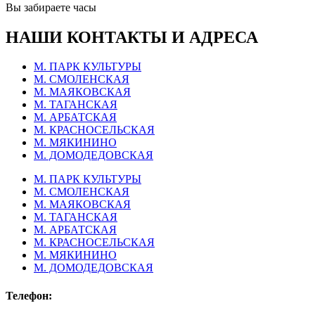
Вы забираете часы
НАШИ КОНТАКТЫ И АДРЕСА
М. ПАРК КУЛЬТУРЫ
М. СМОЛЕНСКАЯ
М. МАЯКОВСКАЯ
М. ТАГАНСКАЯ
М. АРБАТСКАЯ
М. КРАСНОСЕЛЬСКАЯ
М. МЯКИНИНО
М. ДОМОДЕДОВСКАЯ
М. ПАРК КУЛЬТУРЫ
М. СМОЛЕНСКАЯ
М. МАЯКОВСКАЯ
М. ТАГАНСКАЯ
М. АРБАТСКАЯ
М. КРАСНОСЕЛЬСКАЯ
М. МЯКИНИНО
М. ДОМОДЕДОВСКАЯ
Телефон: