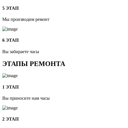
5 ЭТАП
Мы производим ремонт
6 ЭТАП
Вы забираете часы
ЭТАПЫ РЕМОНТА
1 ЭТАП
Вы приносите нам часы
2 ЭТАП