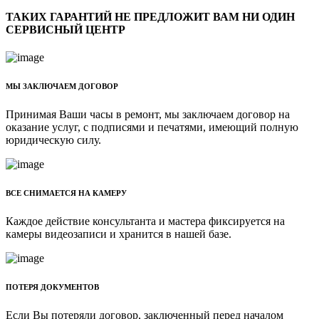
ТАКИХ ГАРАНТИЙ НЕ ПРЕДЛОЖИТ ВАМ НИ ОДИН
СЕРВИСНЫЙ ЦЕНТР
МЫ ЗАКЛЮЧАЕМ ДОГОВОР
Принимая Ваши часы в ремонт, мы заключаем договор на
оказание услуг, с подписями и печатями, имеющий полную
юридическую силу.
ВСЕ СНИМАЕТСЯ НА КАМЕРУ
Каждое действие консультанта и мастера фиксируется на
камеры видеозаписи и хранится в нашей базе.
ПОТЕРЯ ДОКУМЕНТОВ
Если Вы потеряли договор, заключенный перед началом