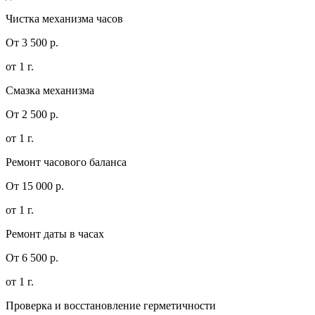
Чистка механизма часов
От 3 500 р.
от 1 г.
Смазка механизма
От 2 500 р.
от 1 г.
Ремонт часового баланса
От 15 000 р.
от 1 г.
Ремонт даты в часах
От 6 500 р.
от 1 г.
Проверка и восстановление герметичности