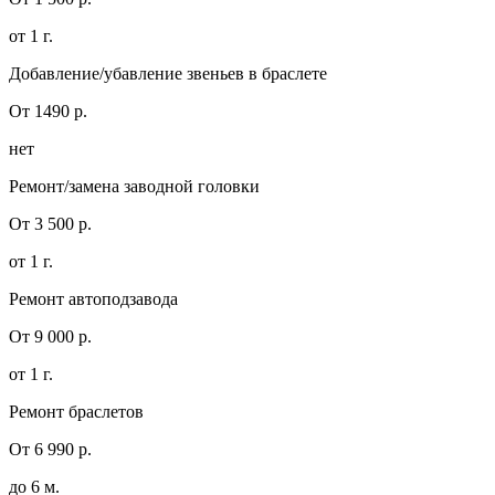
от 1 г.
Добавление/убавление звеньев в браслете
От 1490 р.
нет
Ремонт/замена заводной головки
От 3 500 р.
от 1 г.
Ремонт автоподзавода
От 9 000 р.
от 1 г.
Ремонт браслетов
От 6 990 р.
до 6 м.