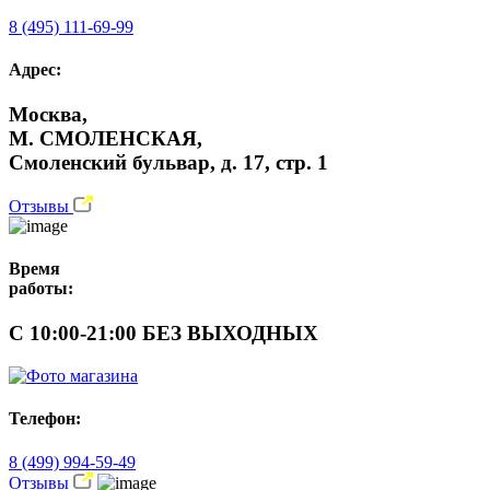
8 (495) 111-69-99
Адрес:
Москва,
М. СМОЛЕНСКАЯ,
Смоленский бульвар, д. 17, стр. 1
Отзывы
Время
работы:
С 10:00-21:00 БЕЗ ВЫХОДНЫХ
Телефон:
8 (499) 994-59-49
Отзывы