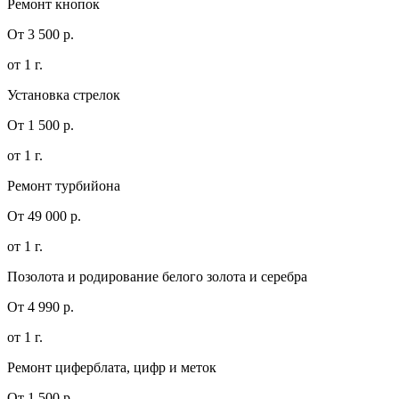
Ремонт кнопок
От 3 500 р.
от 1 г.
Установка стрелок
От 1 500 р.
от 1 г.
Ремонт турбийона
От 49 000 р.
от 1 г.
Позолота и родирование белого золота и серебра
От 4 990 р.
от 1 г.
Ремонт циферблата, цифр и меток
От 1 500 р.