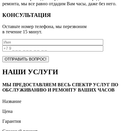
ремонта, мы все равно отдадим Вам часы, даже без него.
КОНСУЛЬТАЦИЯ
Оставьте номер телефона, мы перезвоним
в течение 15 минут.
НАШИ УСЛУГИ
МЫ ПРЕДОСТАВЛЯЕМ ВЕСЬ СПЕКТР УСЛУГ ПО
ОБСЛУЖИВАНИЮ И РЕМОНТУ ВАШИХ ЧАСОВ
Название
Цена
Гарантия