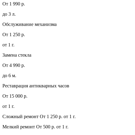
От 1 990 р.
до 3 л.
Обслуживание механизма
От 1 250 р.
от 1 г.
Замена стекла
От 4 990 р.
до 6 м.
Реставрация антикварных часов
От 15 000 р.
от 1 г.
Сложный ремонт
От 1 250 р.
от 1 г.
Мелкий ремонт
От 500 р.
от 1 г.