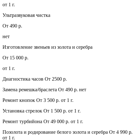
от 1 г.
Ультразвуковая чистка
От 490 р.
нет
Изготовление звеньев из золота и серебра
От 15 000 р.
от 1 г.
Диагностика часов
От 2500 р.
Замена ремешка/браслета
От 490 р.
нет
Ремонт кнопок
От 3 500 р.
от 1 г.
Установка стрелок
От 1 500 р.
от 1 г.
Ремонт турбийона
От 49 000 р.
от 1 г.
Позолота и родирование белого золота и серебра
От 4 990 р.
от 1 г.