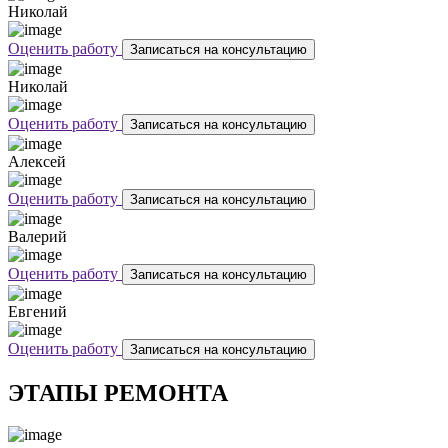
Николай
Оценить работу
Записаться на консультацию
Николай
Оценить работу
Записаться на консультацию
Алексей
Оценить работу
Записаться на консультацию
Валерий
Оценить работу
Записаться на консультацию
Евгений
Оценить работу
Записаться на консультацию
ЭТАПЫ РЕМОНТА