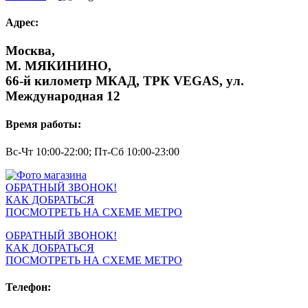
Адрес:
Москва,
М. МЯКИНИНО,
66-й километр МКАД, ТРК VEGAS, ул.
Международная 12
Время работы:
Вс-Чт 10:00-22:00; Пт-Сб 10:00-23:00
ОБРАТНЫЙ ЗВОНОК!
КАК ДОБРАТЬСЯ
ПОСМОТРЕТЬ НА СХЕМЕ МЕТРО
ОБРАТНЫЙ ЗВОНОК!
КАК ДОБРАТЬСЯ
ПОСМОТРЕТЬ НА СХЕМЕ МЕТРО
Телефон: