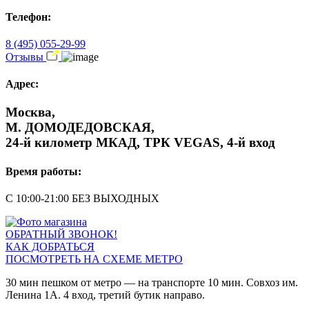
Телефон:
8 (495) 055-29-99
Отзывы
Адрес:
Москва,
М. ДОМОДЕДОВСКАЯ,
24-й километр МКАД, ТРК VEGAS, 4-й вход
Время работы:
С 10:00-21:00 БЕЗ ВЫХОДНЫХ
ОБРАТНЫЙ ЗВОНОК!
КАК ДОБРАТЬСЯ
ПОСМОТРЕТЬ НА СХЕМЕ МЕТРО
30 мин пешком от метро — на транспорте 10 мин. Совхоз им.
Ленина 1А. 4 вход, третий бутик направо.