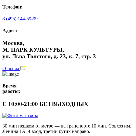
Телефон:
8 (495) 144-59-99
Адрес:
Москва,
М. ПАРК КУЛЬТУРЫ,
ул. Льва Толстого, д. 23, к. 7, стр. 3
Отзывы
Время
работы:
С 10:00-21:00 БЕЗ ВЫХОДНЫХ
30 мин пешком от метро — на транспорте 10 мин. Совхоз им.
Ленина 1А. 4 вход, третий бутик направо.