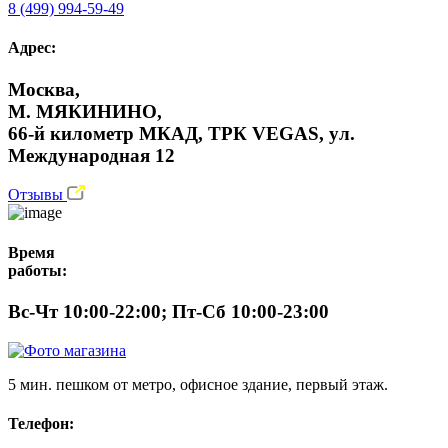
8 (499) 994-59-49
Адрес:
Москва,
М. МЯКИНИНО,
66-й километр МКАД, ТРК VEGAS, ул.
Международная 12
Отзывы
Время
работы:
Вс-Чт 10:00-22:00; Пт-Сб 10:00-23:00
5 мин. пешком от метро, офисное здание, первый этаж.
Телефон: