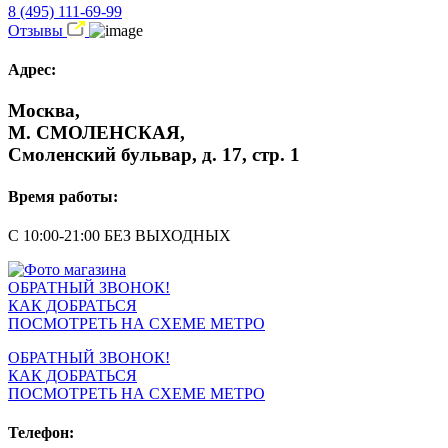
8 (495) 111-69-99
Отзывы
Адрес:
Москва,
М. СМОЛЕНСКАЯ,
Смоленский бульвар, д. 17, стр. 1
Время работы:
С 10:00-21:00 БЕЗ ВЫХОДНЫХ
ОБРАТНЫЙ ЗВОНОК!
КАК ДОБРАТЬСЯ
ПОСМОТРЕТЬ НА СХЕМЕ МЕТРО
ОБРАТНЫЙ ЗВОНОК!
КАК ДОБРАТЬСЯ
ПОСМОТРЕТЬ НА СХЕМЕ МЕТРО
Телефон: