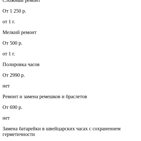
Сложный ремонт
От 1 250 р.
от 1 г.
Мелкий ремонт
От 500 р.
от 1 г.
Полировка часов
От 2990 р.
нет
Ремонт и замена ремешков и браслетов
От 690 р.
нет
Замена батарейки в швейцарских часах с сохранением
герметичности