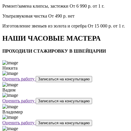
Ремонт/замена клипсы, застежки
От 6 990 р.
от 1 г.
Ультразвуковая чистка
От 490 р.
нет
Изготовление звеньев из золота и серебра
От 15 000 р.
от 1 г.
НАШИ ЧАСОВЫЕ МАСТЕРА
ПРОХОДИЛИ СТАЖИРОВКУ В ШВЕЙЦАРИИ
Никита
Оценить работу
Записаться на консультацию
Вадим
Оценить работу
Записаться на консультацию
Владимир
Оценить работу
Записаться на консультацию