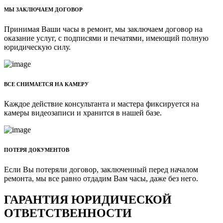
МЫ ЗАКЛЮЧАЕМ ДОГОВОР
Принимая Ваши часы в ремонт, мы заключаем договор на
оказание услуг, с подписями и печатями, имеющий полную
юридическую силу.
ВСЕ СНИМАЕТСЯ НА КАМЕРУ
Каждое действие консультанта и мастера фиксируется на
камеры видеозаписи и хранится в нашей базе.
ПОТЕРЯ ДОКУМЕНТОВ
Если Вы потеряли договор, заключенный перед началом
ремонта, мы все равно отдадим Вам часы, даже без него.
ГАРАНТИЯ ЮРИДИЧЕСКОЙ
ОТВЕТСТВЕННОСТИ