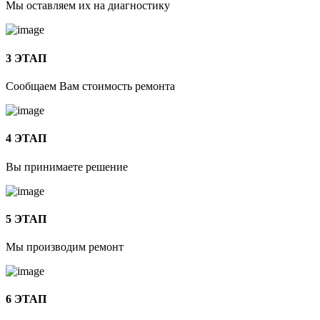
Мы оставляем их на диагностику
3 ЭТАП
Сообщаем Вам стоимость ремонта
4 ЭТАП
Вы принимаете решение
5 ЭТАП
Мы производим ремонт
6 ЭТАП