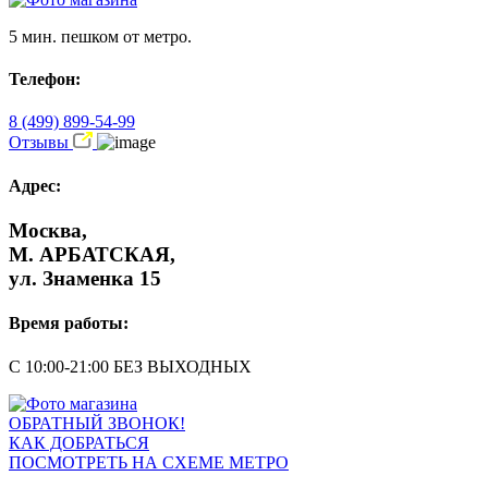
5 мин. пешком от метро.
Телефон:
8 (499) 899-54-99
Отзывы
Адрес:
Москва,
М. АРБАТСКАЯ,
ул. Знаменка 15
Время работы:
С 10:00-21:00 БЕЗ ВЫХОДНЫХ
ОБРАТНЫЙ ЗВОНОК!
КАК ДОБРАТЬСЯ
ПОСМОТРЕТЬ НА СХЕМЕ МЕТРО