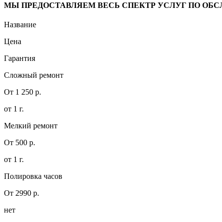
МЫ ПРЕДОСТАВЛЯЕМ ВЕСЬ СПЕКТР УСЛУГ ПО ОБ
Название
Цена
Гарантия
Сложный ремонт
От 1 250 р.
от 1 г.
Мелкий ремонт
От 500 р.
от 1 г.
Полировка часов
От 2990 р.
нет