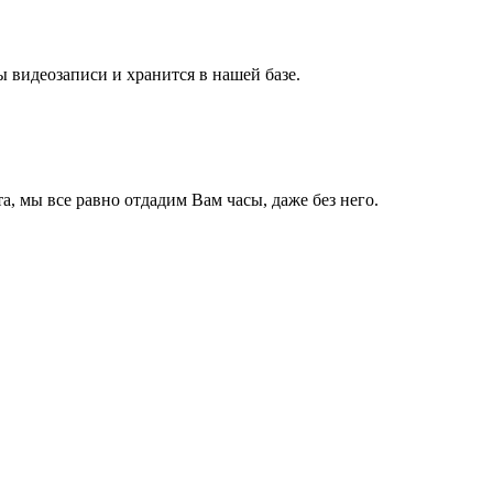
ы видеозаписи и хранится в нашей базе.
, мы все равно отдадим Вам часы, даже без него.