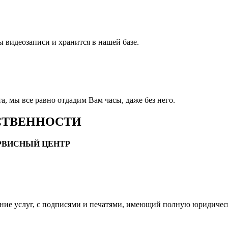
ы видеозаписи и хранится в нашей базе.
, мы все равно отдадим Вам часы, даже без него.
СТВЕННОСТИ
ЕРВИСНЫЙ ЦЕНТР
ание услуг, с подписями и печатями, имеющий полную юридичес