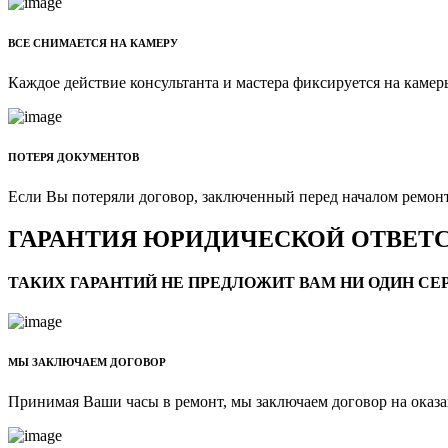
ВСЕ СНИМАЕТСЯ НА КАМЕРУ
Каждое действие консультанта и мастера фиксируется на камер
ПОТЕРЯ ДОКУМЕНТОВ
Если Вы потеряли договор, заключенный перед началом ремонта
ГАРАНТИЯ ЮРИДИЧЕСКОЙ ОТВЕТ
ТАКИХ ГАРАНТИЙ НЕ ПРЕДЛОЖИТ ВАМ НИ ОДИН С
МЫ ЗАКЛЮЧАЕМ ДОГОВОР
Принимая Ваши часы в ремонт, мы заключаем договор на оказ