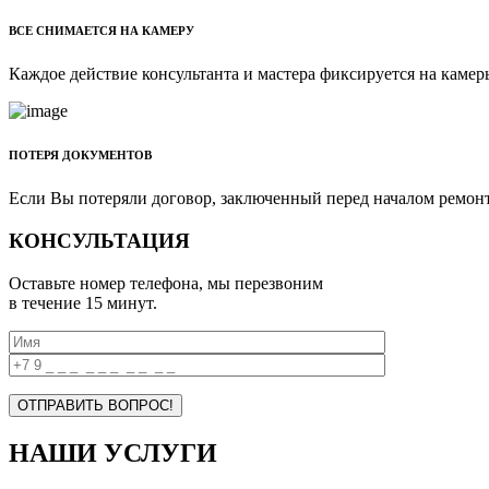
ВСЕ СНИМАЕТСЯ НА КАМЕРУ
Каждое действие консультанта и мастера фиксируется на камер
ПОТЕРЯ ДОКУМЕНТОВ
Если Вы потеряли договор, заключенный перед началом ремонта
КОНСУЛЬТАЦИЯ
Оставьте номер телефона, мы перезвоним
в течение 15 минут.
НАШИ УСЛУГИ