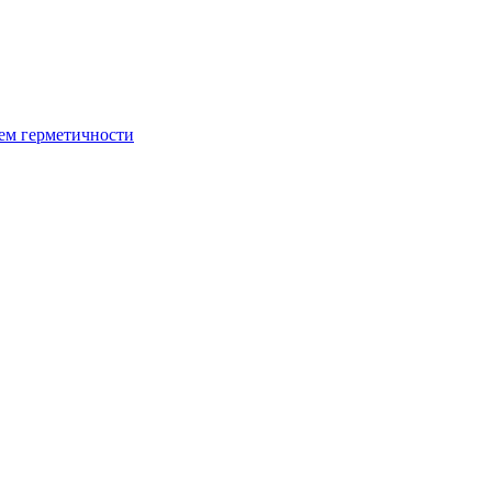
ием герметичности