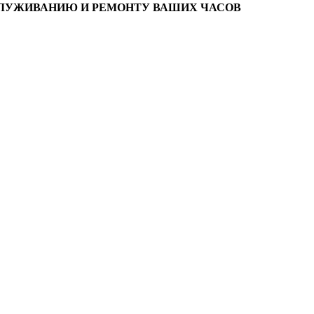
СЛУЖИВАНИЮ И РЕМОНТУ ВАШИХ ЧАСОВ