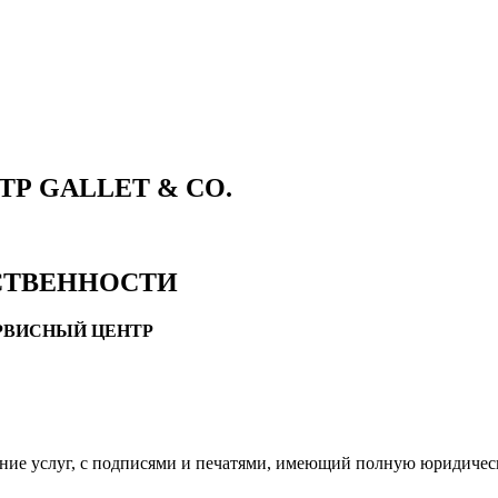
 GALLET & CO.
СТВЕННОСТИ
ЕРВИСНЫЙ ЦЕНТР
ание услуг, с подписями и печатями, имеющий полную юридичес