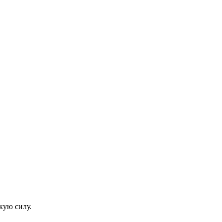
кую силу.