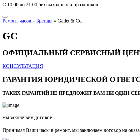
С 10:00 до 21:00 без выходных и праздников
Ремонт часов
»
Бренды
»
Gallet & Co.
GC
ОФИЦИАЛЬНЫЙ СЕРВИСНЫЙ ЦЕНТР
КОНСУЛЬТАЦИЯ
ГАРАНТИЯ ЮРИДИЧЕСКОЙ ОТВЕТ
ТАКИХ ГАРАНТИЙ НЕ ПРЕДЛОЖИТ ВАМ НИ ОДИН С
МЫ ЗАКЛЮЧАЕМ ДОГОВОР
Принимая Ваши часы в ремонт, мы заключаем договор на оказ