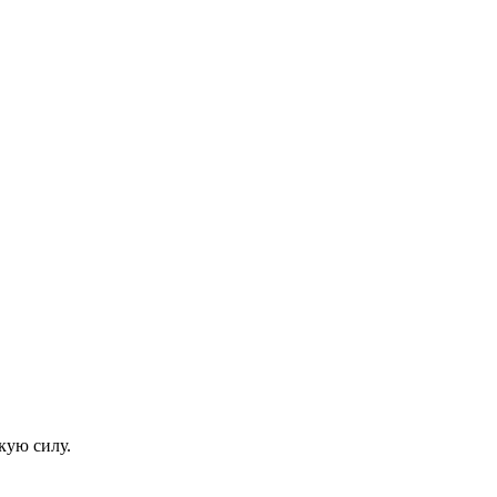
кую силу.