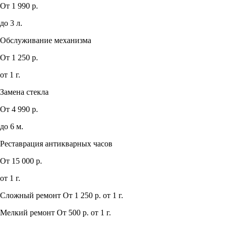
От 1 990 р.
до 3 л.
Обслуживание механизма
От 1 250 р.
от 1 г.
Замена стекла
От 4 990 р.
до 6 м.
Реставрация антикварных часов
От 15 000 р.
от 1 г.
Сложный ремонт
От 1 250 р.
от 1 г.
Мелкий ремонт
От 500 р.
от 1 г.