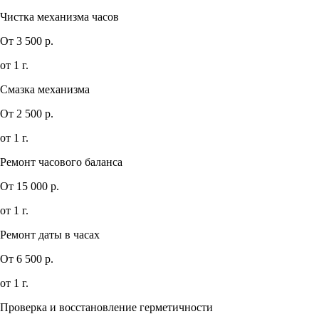
Чистка механизма часов
От 3 500 р.
от 1 г.
Смазка механизма
От 2 500 р.
от 1 г.
Ремонт часового баланса
От 15 000 р.
от 1 г.
Ремонт даты в часах
От 6 500 р.
от 1 г.
Проверка и восстановление герметичности