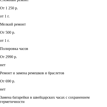
От 1 250 р.
от 1 г.
Мелкий ремонт
От 500 р.
от 1 г.
Полировка часов
От 2990 р.
нет
Ремонт и замена ремешков и браслетов
От 690 р.
нет
Замена батарейки в швейцарских часах с сохранением
герметичности