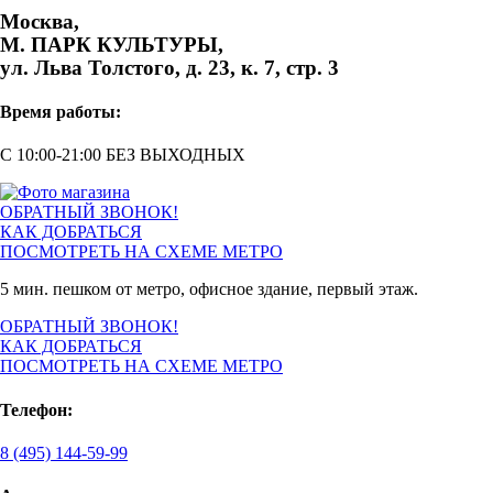
Москва,
М. ПАРК КУЛЬТУРЫ,
ул. Льва Толстого, д. 23, к. 7, стр. 3
Время работы:
С 10:00-21:00 БЕЗ ВЫХОДНЫХ
ОБРАТНЫЙ ЗВОНОК!
КАК ДОБРАТЬСЯ
ПОСМОТРЕТЬ НА СХЕМЕ МЕТРО
5 мин. пешком от метро, офисное здание, первый этаж.
ОБРАТНЫЙ ЗВОНОК!
КАК ДОБРАТЬСЯ
ПОСМОТРЕТЬ НА СХЕМЕ МЕТРО
Телефон:
8 (495) 144-59-99