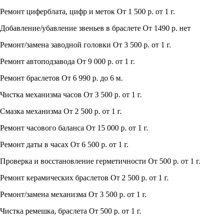
Ремонт циферблата, цифр и меток
От 1 500 р.
от 1 г.
Добавление/убавление звеньев в браслете
От 1490 р.
нет
Ремонт/замена заводной головки
От 3 500 р.
от 1 г.
Ремонт автоподзавода
От 9 000 р.
от 1 г.
Ремонт браслетов
От 6 990 р.
до 6 м.
Чистка механизма часов
От 3 500 р.
от 1 г.
Смазка механизма
От 2 500 р.
от 1 г.
Ремонт часового баланса
От 15 000 р.
от 1 г.
Ремонт даты в часах
От 6 500 р.
от 1 г.
Проверка и восстановление герметичности
От 500 р.
от 1 г.
Ремонт керамических браслетов
От 2 500 р.
от 1 г.
Ремонт/замена механизма
От 3 500 р.
от 1 г.
Чистка ремешка, браслета
От 500 р.
от 1 г.