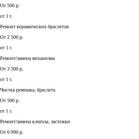
От 500 р.
от 1 г.
Ремонт керамических браслетов
От 2 500 р.
от 1 г.
Ремонт/замена механизма
От 3 500 р.
от 1 г.
Чистка ремешка, браслета
От 500 р.
от 1 г.
Ремонт/замена клипсы, застежки
От 6 990 р.