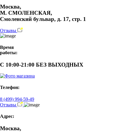
Москва,
М. СМОЛЕНСКАЯ,
Смоленский бульвар, д. 17, стр. 1
Отзывы
Время
работы:
С 10:00-21:00 БЕЗ ВЫХОДНЫХ
Телефон:
8 (499) 994-59-49
Отзывы
Адрес:
Москва,