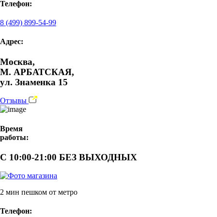
Телефон:
8 (499) 899-54-99
Адрес:
Москва,
М. АРБАТСКАЯ,
ул. Знаменка 15
Отзывы
Время
работы:
С 10:00-21:00 БЕЗ ВЫХОДНЫХ
2 мин пешком от метро
Телефон: