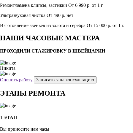
Ремонт/замена клипсы, застежки
От 6 990 р.
от 1 г.
Ультразвуковая чистка
От 490 р.
нет
Изготовление звеньев из золота и серебра
От 15 000 р.
от 1 г.
НАШИ ЧАСОВЫЕ МАСТЕРА
ПРОХОДИЛИ СТАЖИРОВКУ В ШВЕЙЦАРИИ
Никита
Оценить работу
Записаться на консультацию
ЭТАПЫ РЕМОНТА
1 ЭТАП
Вы приносите нам часы