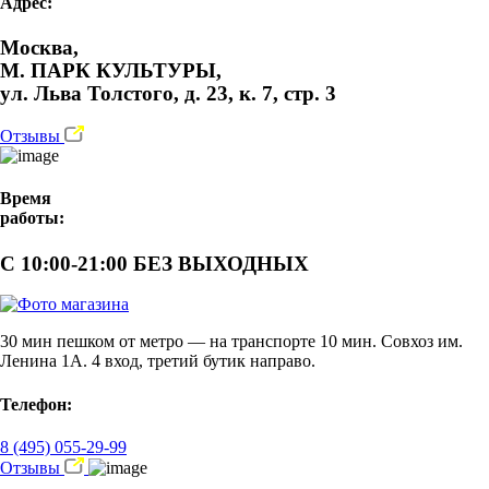
Адрес:
Москва,
М. ПАРК КУЛЬТУРЫ,
ул. Льва Толстого, д. 23, к. 7, стр. 3
Отзывы
Время
работы:
С 10:00-21:00 БЕЗ ВЫХОДНЫХ
30 мин пешком от метро — на транспорте 10 мин. Совхоз им.
Ленина 1А. 4 вход, третий бутик направо.
Телефон:
8 (495) 055-29-99
Отзывы