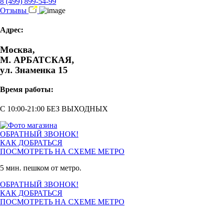
8 (499) 899-54-99
Отзывы
Адрес:
Москва,
М. АРБАТСКАЯ,
ул. Знаменка 15
Время работы:
С 10:00-21:00 БЕЗ ВЫХОДНЫХ
ОБРАТНЫЙ ЗВОНОК!
КАК ДОБРАТЬСЯ
ПОСМОТРЕТЬ НА СХЕМЕ МЕТРО
5 мин. пешком от метро.
ОБРАТНЫЙ ЗВОНОК!
КАК ДОБРАТЬСЯ
ПОСМОТРЕТЬ НА СХЕМЕ МЕТРО