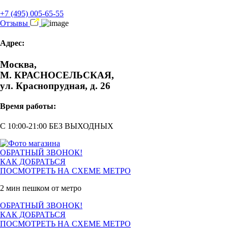
+7 (495) 005-65-55
Отзывы
Адрес:
Москва,
М. КРАСНОСЕЛЬСКАЯ,
ул. Краснопрудная, д. 26
Время работы:
С 10:00-21:00 БЕЗ ВЫХОДНЫХ
ОБРАТНЫЙ ЗВОНОК!
КАК ДОБРАТЬСЯ
ПОСМОТРЕТЬ НА СХЕМЕ МЕТРО
2 мин пешком от метро
ОБРАТНЫЙ ЗВОНОК!
КАК ДОБРАТЬСЯ
ПОСМОТРЕТЬ НА СХЕМЕ МЕТРО