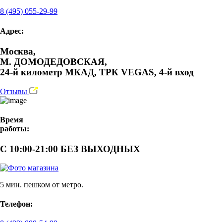
8 (495) 055-29-99
Адрес:
Москва,
М. ДОМОДЕДОВСКАЯ,
24-й километр МКАД, ТРК VEGAS, 4-й вход
Отзывы
Время
работы:
С 10:00-21:00 БЕЗ ВЫХОДНЫХ
5 мин. пешком от метро.
Телефон: