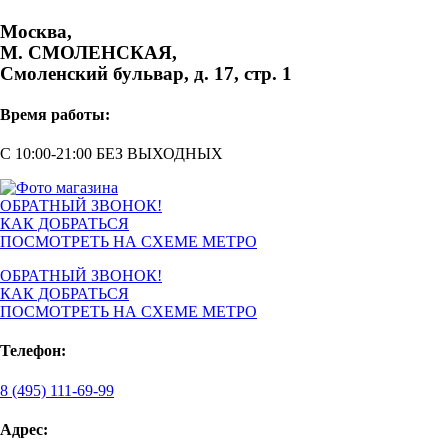
Москва,
М. СМОЛЕНСКАЯ,
Смоленский бульвар, д. 17, стр. 1
Время работы:
С 10:00-21:00 БЕЗ ВЫХОДНЫХ
ОБРАТНЫЙ ЗВОНОК!
КАК ДОБРАТЬСЯ
ПОСМОТРЕТЬ НА СХЕМЕ МЕТРО
ОБРАТНЫЙ ЗВОНОК!
КАК ДОБРАТЬСЯ
ПОСМОТРЕТЬ НА СХЕМЕ МЕТРО
Телефон:
8 (495) 111-69-99
Адрес: