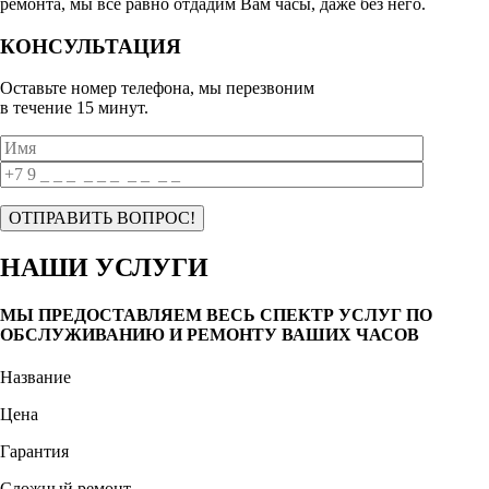
ремонта, мы все равно отдадим Вам часы, даже без него.
КОНСУЛЬТАЦИЯ
Оставьте номер телефона, мы перезвоним
в течение 15 минут.
НАШИ УСЛУГИ
МЫ ПРЕДОСТАВЛЯЕМ ВЕСЬ СПЕКТР УСЛУГ ПО
ОБСЛУЖИВАНИЮ И РЕМОНТУ ВАШИХ ЧАСОВ
Название
Цена
Гарантия
Сложный ремонт