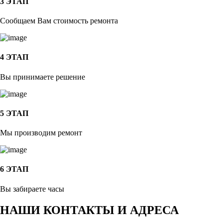
3 ЭТАП
Сообщаем Вам стоимость ремонта
4 ЭТАП
Вы принимаете решение
5 ЭТАП
Мы производим ремонт
6 ЭТАП
Вы забираете часы
НАШИ КОНТАКТЫ И АДРЕСА