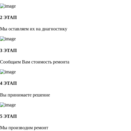
2 ЭТАП
Мы оставляем их на диагностику
3 ЭТАП
Сообщаем Вам стоимость ремонта
4 ЭТАП
Вы принимаете решение
5 ЭТАП
Мы производим ремонт