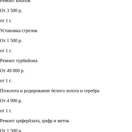
Ремонт кнопок
От 3 500 р.
от 1 г.
Установка стрелок
От 1 500 р.
от 1 г.
Ремонт турбийона
От 49 000 р.
от 1 г.
Позолота и родирование белого золота и серебра
От 4 990 р.
от 1 г.
Ремонт циферблата, цифр и меток
От 1 500 р.