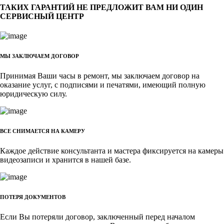
ТАКИХ ГАРАНТИЙ НЕ ПРЕДЛОЖИТ ВАМ НИ ОДИН
СЕРВИСНЫЙ ЦЕНТР
МЫ ЗАКЛЮЧАЕМ ДОГОВОР
Принимая Ваши часы в ремонт, мы заключаем договор на
оказание услуг, с подписями и печатями, имеющий полную
юридическую силу.
ВСЕ СНИМАЕТСЯ НА КАМЕРУ
Каждое действие консультанта и мастера фиксируется на камеры
видеозаписи и хранится в нашей базе.
ПОТЕРЯ ДОКУМЕНТОВ
Если Вы потеряли договор, заключенный перед началом