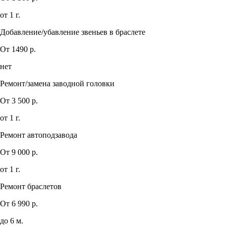
от 1 г.
Добавление/убавление звеньев в браслете
От 1490 р.
нет
Ремонт/замена заводной головки
От 3 500 р.
от 1 г.
Ремонт автоподзавода
От 9 000 р.
от 1 г.
Ремонт браслетов
От 6 990 р.
до 6 м.