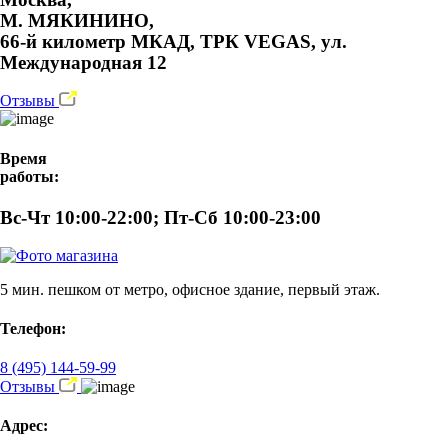
М. МЯКИНИНО,
66-й километр МКАД, ТРК VEGAS, ул.
Международная 12
Отзывы
Время
работы:
Вс-Чт 10:00-22:00; Пт-Сб 10:00-23:00
5 мин. пешком от метро, офисное здание, первый этаж.
Телефон:
8 (495) 144-59-99
Отзывы
Адрес: