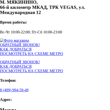
М. МЯКИНИНО,
66-й километр МКАД, ТРК VEGAS, ул.
Международная 12
Время работы:
Вс-Чт 10:00-22:00; Пт-Сб 10:00-23:00
ОБРАТНЫЙ ЗВОНОК!
КАК ДОБРАТЬСЯ
ПОСМОТРЕТЬ НА СХЕМЕ МЕТРО
ОБРАТНЫЙ ЗВОНОК!
КАК ДОБРАТЬСЯ
ПОСМОТРЕТЬ НА СХЕМЕ МЕТРО
Телефон:
8 (499) 994-59-49
Адрес:
Москва,