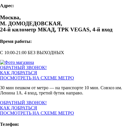
Адрес:
Москва,
М. ДОМОДЕДОВСКАЯ,
24-й километр МКАД, ТРК VEGAS, 4-й вход
Время работы:
С 10:00-21:00 БЕЗ ВЫХОДНЫХ
ОБРАТНЫЙ ЗВОНОК!
КАК ДОБРАТЬСЯ
ПОСМОТРЕТЬ НА СХЕМЕ МЕТРО
30 мин пешком от метро — на транспорте 10 мин. Совхоз им.
Ленина 1А. 4 вход, третий бутик направо.
ОБРАТНЫЙ ЗВОНОК!
КАК ДОБРАТЬСЯ
ПОСМОТРЕТЬ НА СХЕМЕ МЕТРО
Телефон: