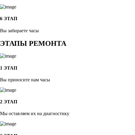
6 ЭТАП
Вы забираете часы
ЭТАПЫ РЕМОНТА
1 ЭТАП
Вы приносите нам часы
2 ЭТАП
Мы оставляем их на диагностику