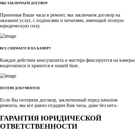
МЫ ЗАКЛЮЧАЕМ ДОГОВОР
Принимая Ваши часы в ремонт, мы заключаем договор на
оказание услуг, с подписями и печатями, имеющий полную
юридическую силу.
ВСЕ СНИМАЕТСЯ НА КАМЕРУ
Каждое действие консультанта и мастера фиксируется на камеры
видеозаписи и хранится в нашей базе.
ПОТЕРЯ ДОКУМЕНТОВ
Если Вы потеряли договор, заключенный перед началом
ремонта, мы все равно отдадим Вам часы, даже без него.
ГАРАНТИЯ ЮРИДИЧЕСКОЙ
ОТВЕТСТВЕННОСТИ