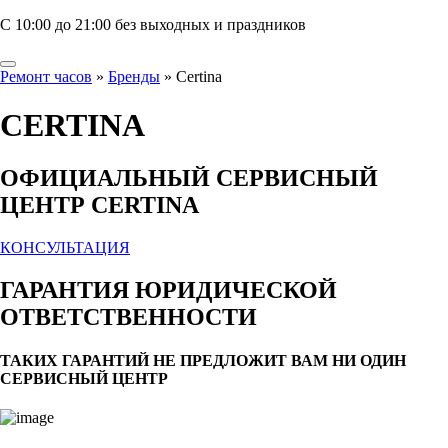
С 10:00 до 21:00 без выходных и праздников
Ремонт часов
»
Бренды
»
Certina
CERTINA
ОФИЦИАЛЬНЫЙ СЕРВИСНЫЙ
ЦЕНТР CERTINA
КОНСУЛЬТАЦИЯ
ГАРАНТИЯ ЮРИДИЧЕСКОЙ
ОТВЕТСТВЕННОСТИ
ТАКИХ ГАРАНТИЙ НЕ ПРЕДЛОЖИТ ВАМ НИ ОДИН
СЕРВИСНЫЙ ЦЕНТР