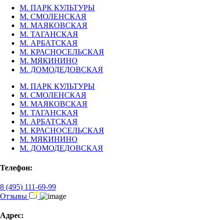
М. ПАРК КУЛЬТУРЫ
М. СМОЛЕНСКАЯ
М. МАЯКОВСКАЯ
М. ТАГАНСКАЯ
М. АРБАТСКАЯ
М. КРАСНОСЕЛЬСКАЯ
М. МЯКИНИНО
М. ДОМОДЕДОВСКАЯ
М. ПАРК КУЛЬТУРЫ
М. СМОЛЕНСКАЯ
М. МАЯКОВСКАЯ
М. ТАГАНСКАЯ
М. АРБАТСКАЯ
М. КРАСНОСЕЛЬСКАЯ
М. МЯКИНИНО
М. ДОМОДЕДОВСКАЯ
Телефон:
8 (495) 111-69-99
Отзывы
Адрес: