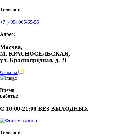
Телефон:
+7 (495) 005-65-55
Адрес:
Москва,
М. КРАСНОСЕЛЬСКАЯ,
ул. Краснопрудная, д. 26
Отзывы
Время
работы:
С 10:00-21:00 БЕЗ ВЫХОДНЫХ
Телефон: