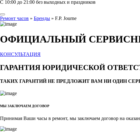
С 10:00 до 21:00 без выходных и праздников
Ремонт часов
»
Бренды
»
F.P. Journe
ОФИЦИАЛЬНЫЙ СЕРВИСНЫЙ
КОНСУЛЬТАЦИЯ
ГАРАНТИЯ ЮРИДИЧЕСКОЙ ОТВЕТ
ТАКИХ ГАРАНТИЙ НЕ ПРЕДЛОЖИТ ВАМ НИ ОДИН СЕ
МЫ ЗАКЛЮЧАЕМ ДОГОВОР
Принимая Ваши часы в ремонт, мы заключаем договор на оказа