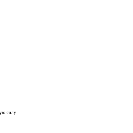
ую силу.