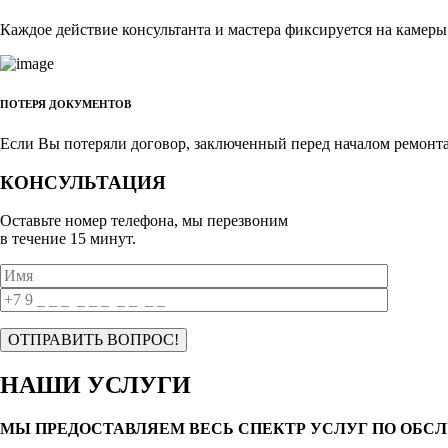
Каждое действие консультанта и мастера фиксируется на камеры
ПОТЕРЯ ДОКУМЕНТОВ
Если Вы потеряли договор, заключенный перед началом ремонта,
КОНСУЛЬТАЦИЯ
Оставьте номер телефона, мы перезвоним
в течение 15 минут.
НАШИ УСЛУГИ
МЫ ПРЕДОСТАВЛЯЕМ ВЕСЬ СПЕКТР УСЛУГ ПО ОБС