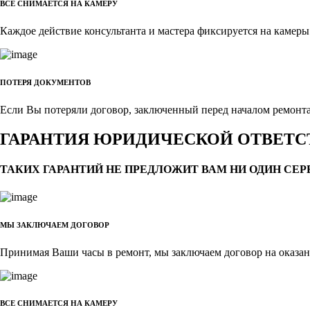
ВСЕ СНИМАЕТСЯ НА КАМЕРУ
Каждое действие консультанта и мастера фиксируется на камеры
ПОТЕРЯ ДОКУМЕНТОВ
Если Вы потеряли договор, заключенный перед началом ремонта,
ГАРАНТИЯ ЮРИДИЧЕСКОЙ ОТВЕТ
ТАКИХ ГАРАНТИЙ НЕ ПРЕДЛОЖИТ ВАМ НИ ОДИН СЕ
МЫ ЗАКЛЮЧАЕМ ДОГОВОР
Принимая Ваши часы в ремонт, мы заключаем договор на оказа
ВСЕ СНИМАЕТСЯ НА КАМЕРУ