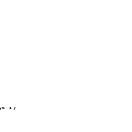
ую силу.