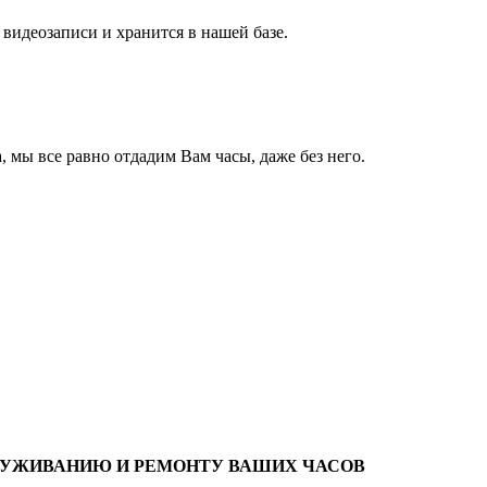
 видеозаписи и хранится в нашей базе.
 мы все равно отдадим Вам часы, даже без него.
ЛУЖИВАНИЮ И РЕМОНТУ ВАШИХ ЧАСОВ