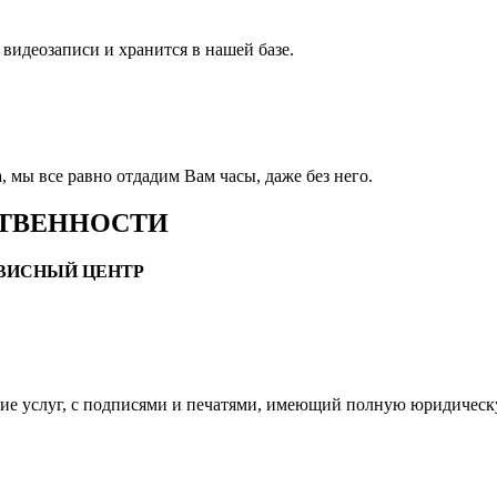
 видеозаписи и хранится в нашей базе.
 мы все равно отдадим Вам часы, даже без него.
СТВЕННОСТИ
РВИСНЫЙ ЦЕНТР
ние услуг, с подписями и печатями, имеющий полную юридическ