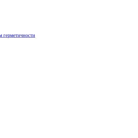
ем герметичности