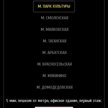
М. ПАРК КУЛЬТУРЫ
М. СМОЛЕНСКАЯ
М. МАЯКОВСКАЯ
М. ТАГАНСКАЯ
М. АРБАТСКАЯ
М. КРАСНОСЕЛЬСКАЯ
М. МЯКИНИНО
М. ДОМОДЕДОВСКАЯ
5 мин. пешком от метро, офисное здание, первый этаж.