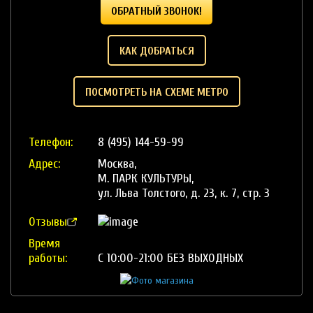
ОБРАТНЫЙ ЗВОНОК!
КАК ДОБРАТЬСЯ
ПОСМОТРЕТЬ НА СХЕМЕ МЕТРО
Телефон:
8 (495) 144-59-99
Адрес:
Москва,
М. ПАРК КУЛЬТУРЫ,
ул. Льва Толстого, д. 23, к. 7, стр. 3
Отзывы
Время
работы:
С 10:00-21:00 БЕЗ ВЫХОДНЫХ