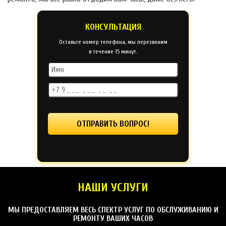
КОНСУЛЬТАЦИЯ
Оставьте номер телефона, мы перезвоним
в течение 15 минут.
НАШИ УСЛУГИ
МЫ ПРЕДОСТАВЛЯЕМ ВЕСЬ СПЕКТР УСЛУГ ПО ОБСЛУЖИВАНИЮ И
РЕМОНТУ ВАШИХ ЧАСОВ