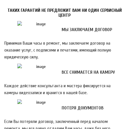
ТАКИХ ГАРАНТИЙ НЕ ПРЕДЛОЖИТ ВАМ НИ ОДИН СЕРВИСНЫЙ
ЦЕНТР
МЫ ЗАКЛЮЧАЕМ ДОГОВОР
Принимая Ваши часы в ремонт, мы заключаем договор на
оказание услуг, с подписями и печатями, имеющий полную
юридическую силу.
ВСЕ СНИМАЕТСЯ НА КАМЕРУ
Каждое действие консультанта и мастера фиксируется на
камеры видеозаписи и хранится в нашей базе.
ПОТЕРЯ ДОКУМЕНТОВ
Если Вы потеряли договор, заключенный перед началом
ремонта, мы все равно отдадим Вам часы, даже без него.