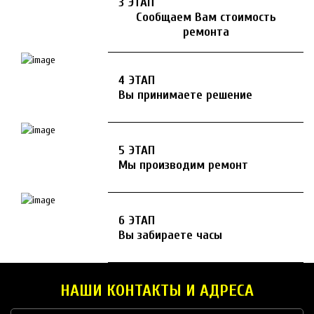
3 ЭТАП
Сообщаем Вам стоимость
ремонта
4 ЭТАП
Вы принимаете решение
5 ЭТАП
Мы производим ремонт
6 ЭТАП
Вы забираете часы
НАШИ КОНТАКТЫ И АДРЕСА