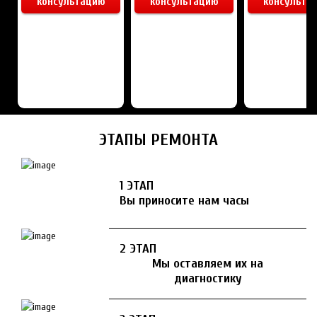
консультацию
консультацию
консульта
ЭТАПЫ РЕМОНТА
1 ЭТАП
Вы приносите нам часы
2 ЭТАП
Мы оставляем их на
диагностику